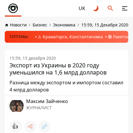
UK
Новости
Бизнес
Экономика
15:59, 15 Декабря 2020
⚠️ Краматорск, Константиновка
🔴 Ракетный
ТОПТЕМЫ:
15:59, 15 декабря 2020
Экспорт из Украины в 2020 году
уменьшился на 1,6 млрд долларов
Разница между экспортом и импортом составил
4 млрд долларов
Максим Зайченко
ЖУРНАЛИСТ
👍