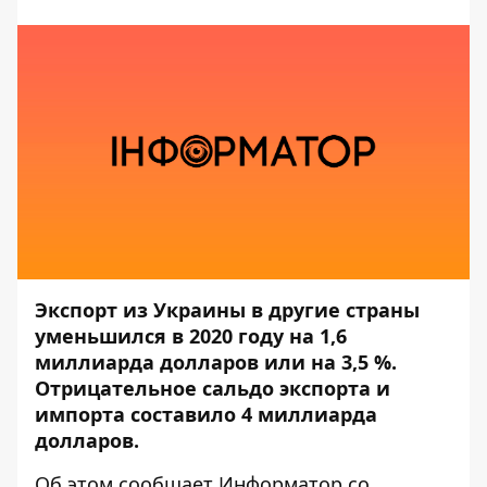
Экспорт из Украины в другие страны
уменьшился в 2020 году на 1,6
миллиарда долларов или на 3,5 %.
Отрицательное сальдо экспорта и
импорта составило 4 миллиарда
долларов.
Об этом сообщает
Информатор
со