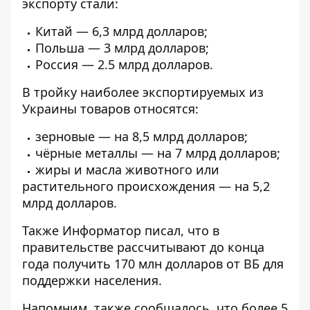
экспорту стали:
Китай — 6,3 млрд долларов;
Польша — 3 млрд долларов;
Россия — 2.5 млрд долларов.
В тройку наиболее экспортируемых из
Украины товаров относятся:
зерновые — на 8,5 млрд долларов;
чёрные металлы — на 7 млрд долларов;
жиры и масла животного или
растительного происхождения — на 5,2
млрд долларов.
Также Информатор писал, что в
правительстве рассчитывают до конца
года
получить 170 млн долларов
от ВБ для
поддержки населения.
Напомним, также сообщалось, что более 5