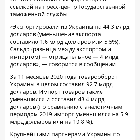
ссылкой на пресс-центр
Государственной
таможенной службы
.
«Экспортировали из Украины на 44,3 млрд
долларов (уменьшение экспорта
составило 1,6 млрд долларов или 3,5%).
Сальдо (разница между экспортом и
импортом) — отрицательное — 4 млрд
долларов», — говорится в сообщении.
За 11 месяцев 2020 года товарооборот
Украины в целом составил 92,7 млрд
долларов. Импорт товаров также
уменьшился и составил 48,4 млрд
долларов (по сравнению с аналогичным
периодом 2019 импорт уменьшился на 5,9
млрд долларов или на 10,8 %).
Крупнейшими партнерами Украины по