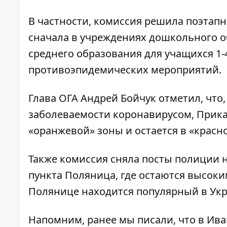
В частности, комиссия решила поэтапн
сначала в учреждениях дошкольного о
среднего образования для учащихся 1-
противоэпидемических мероприятий.
Глава ОГА Андрей Бойчук отметил, что
заболеваемости коронавирусом, Прика
«оранжевой» зоны и остается в «красн
Также комиссия сняла посты полиции на
пункта Поляница, где остаются высоки
Полянице находится популярный в Укр
Напомним, ранее мы писали, что в Ив