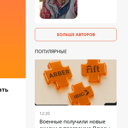
БОЛЬШЕ АВТОРОВ
ПОПУЛЯРНЫЕ
ать
12:20
Военные получили новые