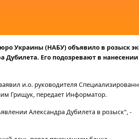
ро Украины (НАБУ) объявило в розыск эк
а Дубилета. Его подозревают в нанесении
заявил и.о. руководителя Специализирован
им Грищук, передает
Информатор
.
явлении Александра Дубилета в розыск", -