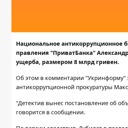
Национальное антикоррупционное бю
правления "ПриватБанка" Александр
ущерба, размером 8 млрд гривен.
Об этом в комментарии
"Укринформу"
антикоррупционной прокуратуры Макс
"Детектив вынес постановление об объ
говорится в сообщении.