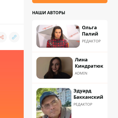
НАШИ АВТОРЫ
Ольга
Палий
РЕДАКТОР
Лина
Киндратюк
ADMIN
Эдуард
Бакканский
РЕДАКТОР