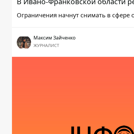
В Ивано-Франковской области р
Ограничения начнут снимать в сфере 
Максим Зайченко
ЖУРНАЛИСТ