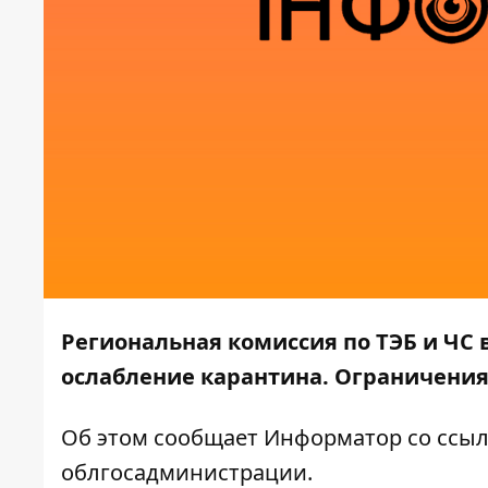
Региональная комиссия по ТЭБ и ЧС
ослабление карантина. Ограничения
Об этом сообщает
Информатор
со ссыл
облгосадминистрации
.