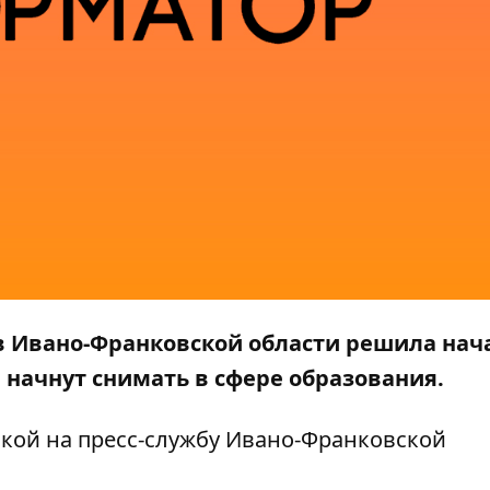
 в Ивано-Франковской области решила нач
 начнут снимать в сфере образования.
кой на пресс-службу
Ивано-Франковской