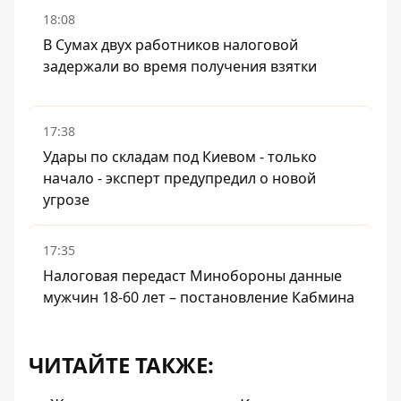
18:08
В Сумах двух работников налоговой
задержали во время получения взятки
17:38
Удары по складам под Киевом - только
начало - эксперт предупредил о новой
угрозе
17:35
Налоговая передаст Минобороны данные
мужчин 18-60 лет – постановление Кабмина
ЧИТАЙТЕ ТАКЖЕ: