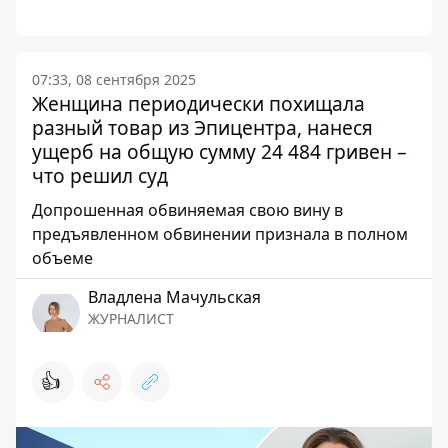
07:33, 08 сентября 2025
Женщина периодически похищала
разный товар из Эпицентра, нанеся
ущерб на общую сумму 24 484 гривен –
что решил суд
Допрошенная обвиняемая свою вину в
предъявленном обвинении признала в полном
объеме
Владлена Мачульская
ЖУРНАЛИСТ
👍