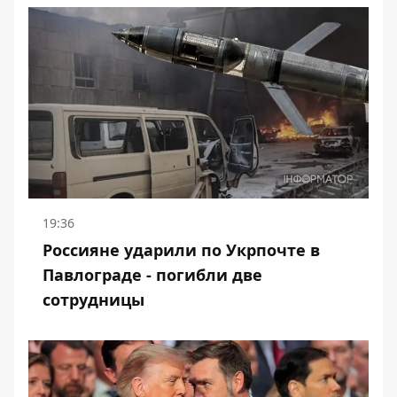
19:36
Россияне ударили по Укрпочте в
Павлограде - погибли две
сотрудницы