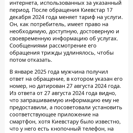
интернета, использованных за указанный
период.
После обращения Киевстар
17
декабря 2024 года меняет тариф на услуги.
Он, как потребитель, имеет право на
необходимую, доступную, достоверную и
своевременную информацию об услугах.
Сообщениями рассмотрение его
обращения трижды удлинялось, чтобы
потом отказать.
В январе 2025 года мужчина получил
ответ на обращение, в котором указан его
номер, но датирован 27 августа 2024 года.
Из ответа от 27 августа 2024 года видно,
что запрашиваемую информацию ему не
предоставили, а посоветовали установить
соответствующее приложение на
смартфон, хотя Киевстару было известно,
что у него есть кнопочный телефон, на