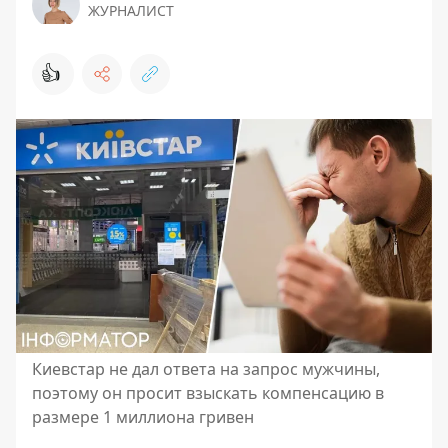
ЖУРНАЛИСТ
👍
Киевстар не дал ответа на запрос мужчины,
поэтому он просит взыскать компенсацию в
размере 1 миллиона гривен