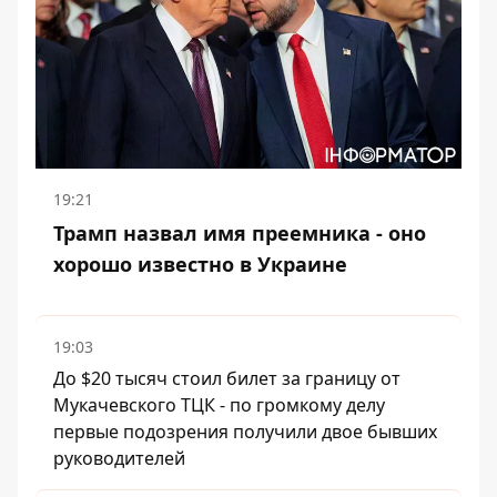
19:21
Трамп назвал имя преемника - оно
хорошо известно в Украине
19:03
До $20 тысяч стоил билет за границу от
Мукачевского ТЦК - по громкому делу
первые подозрения получили двое бывших
руководителей