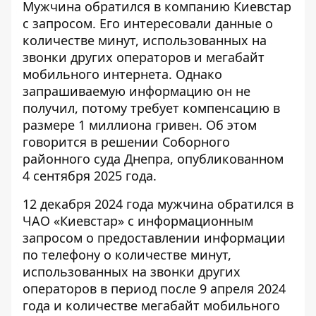
Мужчина обратился в компанию Киевстар
с запросом. Его интересовали данные о
количестве
минут, использованных на
звонки
других операторов и мегабайт
мобильного интернета. Однако
запрашиваемую информацию он не
получил, потому требует компенсацию в
размере 1 миллиона гривен. Об этом
говорится в решении Соборного
районного суда Днепра, опубликованном
4 сентября 2025 года.
12 декабря 2024 года мужчина обратился в
ЧАО «Киевстар» с информационным
запросом о предоставлении информации
по телефону о количестве минут,
использованных на звонки других
операторов в период после 9 апреля 2024
года и количестве мегабайт мобильного