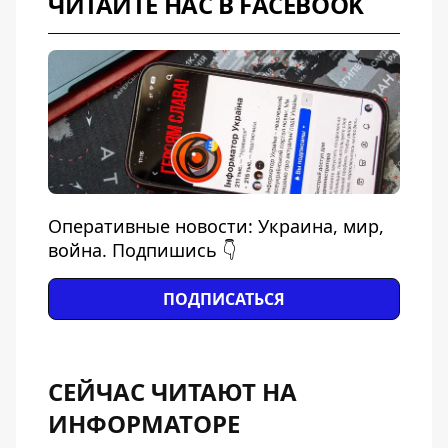
ЧИТАЙТЕ НАС В FACEBOOK
Оперативные новости: Украина, мир,
война. Подпишись 👇
ПОДПИСАТЬСЯ
СЕЙЧАС ЧИТАЮТ НА
ИНФОРМАТОРЕ