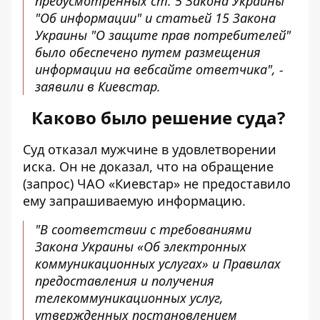
предусмотренных ст. 5 Закона Украины
"Об информации" и статьей 15 Закона
Украины "О защите прав потребителей"
было обеспечено путем размещения
информации на вебсайте ответчика", -
заявили в Киевстар.
Каково было решение суда?
Суд отказал мужчине в удовлетворении
иска. Он не доказал, что на обращение
(запрос) ЧАО «Киевстар» не предоставило
ему запрашиваемую информацию.
"В соответствии с требованиями
Закона Украины «Об электронных
коммуникационных услугах» и Правилах
предоставления и получения
телекоммуникационных услуг,
утвержденных постановлением