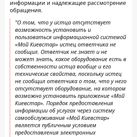
информации и надлежащее рассмотрение
обращения.
"О том, что у истца отсутствует
возможность установить и
пользоваться информационной системой
«Мой Киевстар» истец ответчика не
сообщил. Ответчик не знает и не
может знать, какое оборудование есть в
собственности истца вообще и его
технические свойства, поскольку истец
не сообщил ответчика о том, что у него
отсутствует оборудование, на котором
возможно установить приложение «Мой
Киевстар». Порядок предоставления
информации об услугах через систему
самообслуживания «Мой Киевстар»
является публичным условием
предоставления электронных