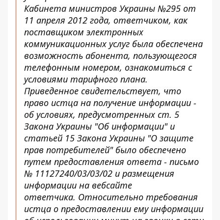
Кабинета министров Украины №295 от
11 апреля 2012 года, ответчиком, как
поставщиком электронных
коммуникационных услуг была обеспечена
возможность абонента, пользующегося
телефонным номером, ознакомиться с
условиями тарифного плана.
Приведенное свидетельствует, что
право истца на получение информации -
об условиях, предусмотренных ст. 5
Закона Украины "Об информации" и
статьей 15 Закона Украины "О защите
прав потребителей" было обеспечено
путем предоставления ответа - письмо
№ 11127240/03/03/02 и размещения
информации на вебсайте
ответчика. Относительно требования
истца о предоставлении ему информации