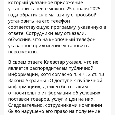
который указанное приложение
установить невозможно. 25 января 2025
года обратился к магазину с просьбой
установить на его телефон
соответствующую программу, указанную в
ответе. Сотрудники ему отказали,
объяснив, что на кнопочный телефон
указанное приложение установить
невозможно.
В своем ответе Киевстар указал, что не
является распорядителем публичной
информации, хотя согласно п. 4 ч. 2 ст. 13
Закона Украины «О доступе к публичной
информации», должен быть таким
относительно информации об условиях
поставки товаров, услуг и цен на них.
Следовательно, сотрудниками компании
было нарушено его право на получение