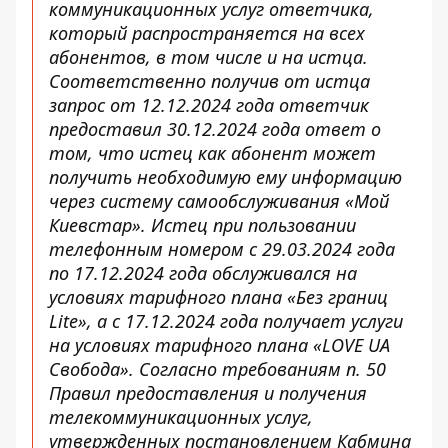
коммуникационных услуг ответчика,
который распространяется на всех
абонентов, в том числе и на истца.
Соответственно получив от истца
запрос от 12.12.2024 года ответчик
предоставил 30.12.2024 года ответ о
том, что истец как абонент может
получить необходимую ему информацию
через систему самообслуживания «Мой
Киевстар». Истец при пользовании
телефонным номером с 29.03.2024 года
по 17.12.2024 года обслуживался на
условиях тарифного плана «Без границ
Lite», а с 17.12.2024 года получает услуги
на условиях тарифного плана «LOVE UA
Свобода». Согласно требованиям п. 50
Правил предоставления и получения
телекоммуникационных услуг,
утвержденных постановлением Кабмина