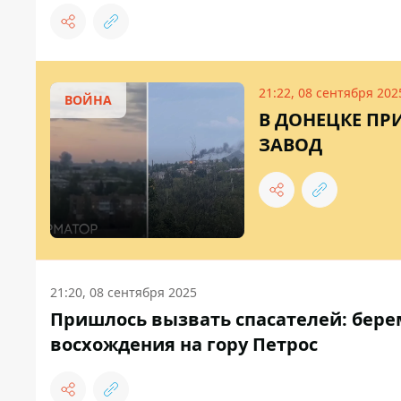
21:22, 08 сентября 202
ВОЙНА
В ДОНЕЦКЕ ПР
ЗАВОД
21:20, 08 сентября 2025
Пришлось вызвать спасателей: бере
восхождения на гору Петрос