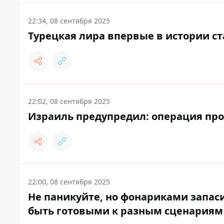
22:34, 08 сентября 2025
Турецкая лира впервые в истории с
22:02, 08 сентября 2025
Израиль предупредил: операция прот
22:00, 08 сентября 2025
Не паникуйте, но фонариками запаси
быть готовыми к разным сценариям