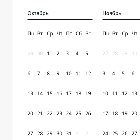
Октябрь
Ноябрь
Пн
Вт
Ср
Чт
Пт
Сб
Вс
Пн
Вт
Ср
Чт
29
30
1
2
3
4
5
27
28
29
30
6
7
8
9
10
11
12
3
4
5
6
13
14
15
16
17
18
19
10
11
12
13
20
21
22
23
24
25
26
17
18
19
20
27
28
29
30
31
1
2
24
25
26
27