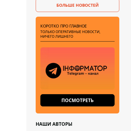
БОЛЬШЕ НОВОСТЕЙ
КОРОТКО ПРО ГЛАВНОЕ
ТОЛЬКО ОПЕРАТИВНЫЕ НОВОСТИ,
НИЧЕГО ЛИШНЕГО
ПОСМОТРЕТЬ
НАШИ АВТОРЫ