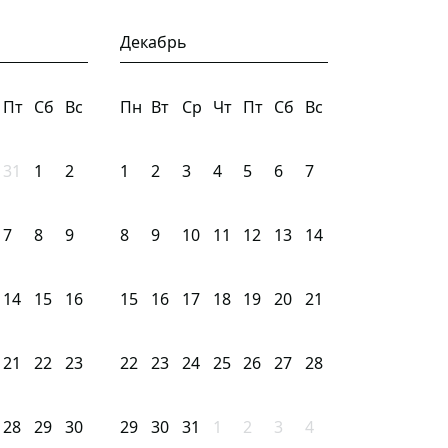
Декабрь
Пт
Сб
Вс
Пн
Вт
Ср
Чт
Пт
Сб
Вс
31
1
2
1
2
3
4
5
6
7
7
8
9
8
9
10
11
12
13
14
14
15
16
15
16
17
18
19
20
21
21
22
23
22
23
24
25
26
27
28
28
29
30
29
30
31
1
2
3
4