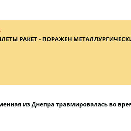
5
ИЛЕТЫ РАКЕТ - ПОРАЖЕН МЕТАЛЛУРГИЧЕСК
менная из Днепра травмировалась во вре