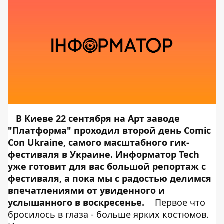
В Киеве 22 сентября на Арт заводе
"Платформа" проходил второй день Comic
Con Ukraine, самого масштабного гик-
фестиваля в Украине.
Информатор Tech
уже готовит для вас большой репортаж с
фестиваля, а пока мы с радостью делимся
впечатлениями от увиденного и
услышанного в воскресенье.
Первое что
бросилось в глаза - больше ярких костюмов.