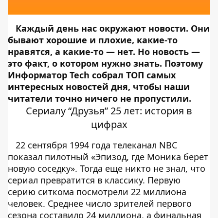
Каждый день нас окружают новости. Они
бывают хорошие и плохие, какие-то
нравятся, а какие-то — нет. Но новость —
это факт, о котором нужно знать. Поэтому
Информатор Tech
собрал ТОП самых
интересных новостей дня, чтобы наши
читатели точно ничего не пропустили.
Сериалу “Друзья” 25 лет: история в
цифрах
22 сентября 1994 года телеканал NBC
показал пилотный «Эпизод, где Моника берет
новую соседку». Тогда еще никто не знал, что
сериал превратится в классику. Первую
серию ситкома посмотрели 22 миллиона
человек. Среднее число зрителей первого
сезона составило 24 миллиона, а финальная