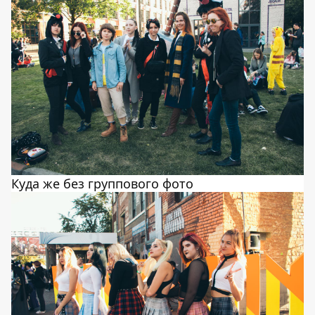
Куда же без группового фото