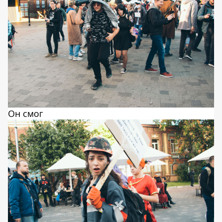
Он смог