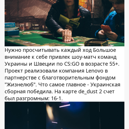
Нужно просчитывать каждый ход Большое
внимание к себе привлек шоу-матч команд
Украины и Швеции по CS:GO в возрасте 55+.
Проект реализовали компания Lenovo в
партнерстве с благотворительным фондом
"Жизнелюб". Что самое главное - Украинская
сборная победила. На карте de_dust 2 счет
был разгромным: 16-1.