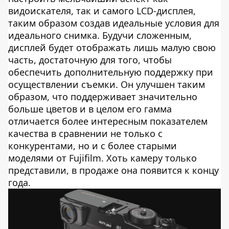
видоискателя, так и самого LCD-дисплея,
таким образом создав идеальные условия для
идеального снимка. Будучи сложенным,
дисплей будет отображать лишь малую свою
часть, достаточную для того, чтобы
обеспечить дополнительную поддержку при
осуществлении съемки. Он улучшен таким
образом, что поддерживает значительно
больше цветов и в целом его гамма
отличается более интересным показателем
качества в сравнении не только с
конкурентами, но и с более старыми
моделями от Fujifilm. Хоть камеру только
представили, в продаже она появится к концу
года.