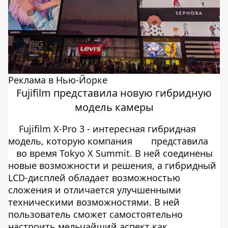
Реклама в Нью-Йорке
Fujifilm представила новую гибридную
модель камеры
Fujifilm X-Pro 3 - интересная гибридная
модель, которую компания
представила
во время Tokyo X Summit. В ней соединены
новые возможности и решения, а гибридный
LCD-дисплей обладает возможностью
сложения и отличается улучшенными
техническими возможностями. В ней
пользователь сможет самостоятельно
настроить мельчайший аспект как