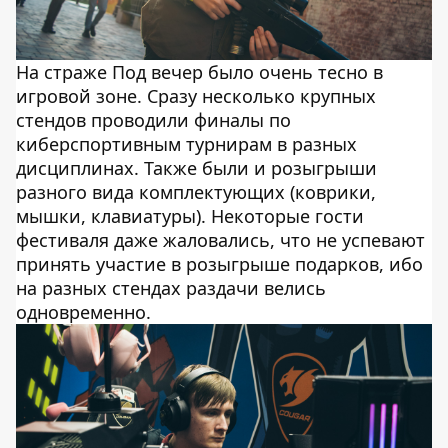
На страже Под вечер было очень тесно в
игровой зоне. Сразу несколько крупных
стендов проводили финалы по
киберспортивным турнирам в разных
дисциплинах. Также были и розыгрыши
разного вида комплектующих (коврики,
мышки, клавиатуры). Некоторые гости
фестиваля даже жаловались, что не успевают
принять участие в розыгрыше подарков, ибо
на разных стендах раздачи велись
одновременно.