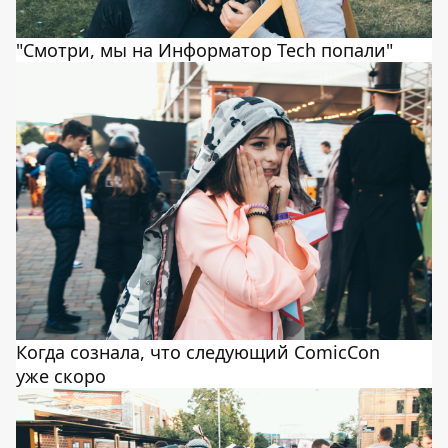
"Смотри, мы на Информатор Tech попали"
Когда сознала, что следующий ComicCon
уже скоро