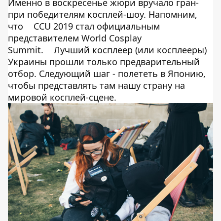
Именно в воскресенье жюри вручало гран-
при победителям косплей-шоу. Напомним,
что
CCU 2019 стал официальным
представителем World Cosplay
Summit.
Лучший косплеер (или косплееры)
Украины прошли только предварительный
отбор. Следующий шаг - полететь в Японию,
чтобы представлять там нашу страну на
мировой косплей-сцене.