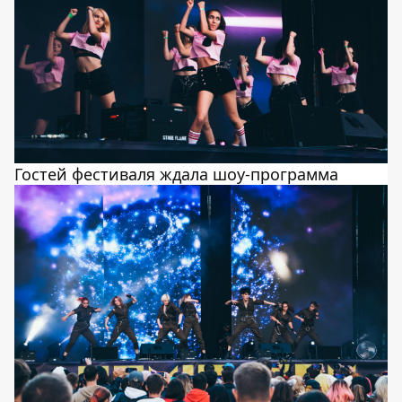
Гостей фестиваля ждала шоу-программа