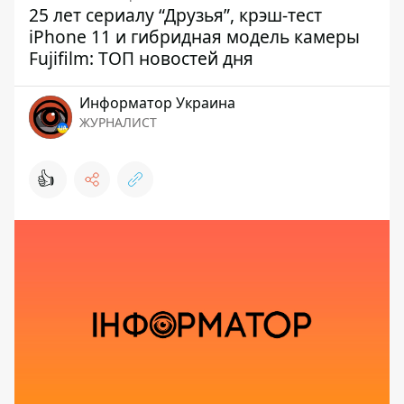
25 лет сериалу “Друзья”, крэш-тест
iPhone 11 и гибридная модель камеры
Fujifilm: ТОП новостей дня
Информатор Украина
ЖУРНАЛИСТ
👍