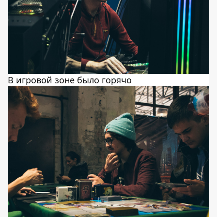
В игровой зоне было горячо