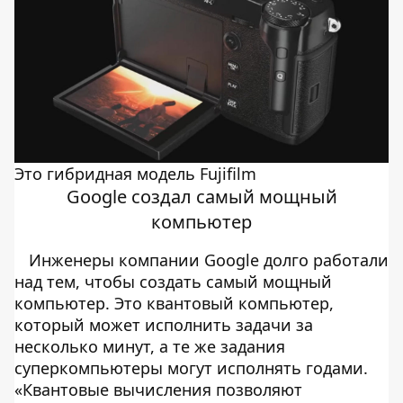
Это гибридная модель Fujifilm
Google создал самый мощный
компьютер
Инженеры компании Google долго работали
над тем, чтобы создать самый мощный
компьютер. Это квантовый компьютер,
который может исполнить задачи за
несколько минут, а те же задания
суперкомпьютеры могут исполнять годами.
«Квантовые вычисления позволяют