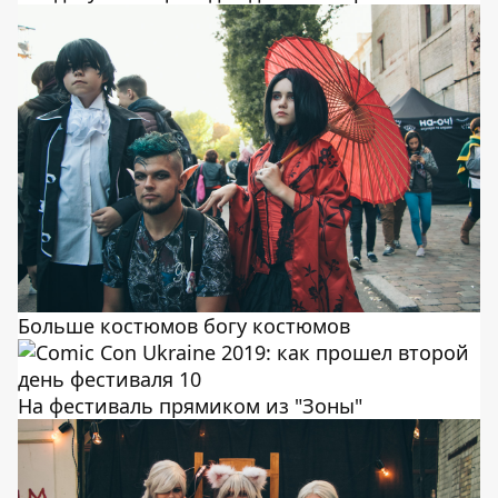
Больше костюмов богу костюмов
На фестиваль прямиком из "Зоны"