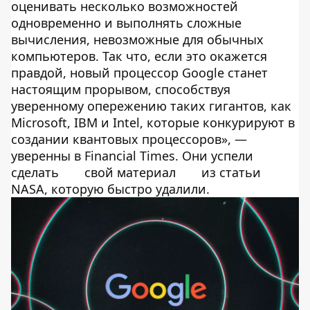
оценивать несколько возможностей
одновременно и выполнять сложные
вычисления, невозможные для обычных
компьютеров. Так что, если это окажется
правдой, новый процессор Google станет
настоящим прорывом, способствуя
уверенному опережению таких гигантов, как
Microsoft, IBM и Intel, которые конкурируют в
создании квантовых процессоров», —
уверенны в Financial Times. Они успели
сделать
свой материал
из статьи
NASA, которую быстро удалили.