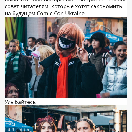
совет читателям, которые хотят сэкономить
на будущем Comic Con Ukraine.
Улыбайтесь