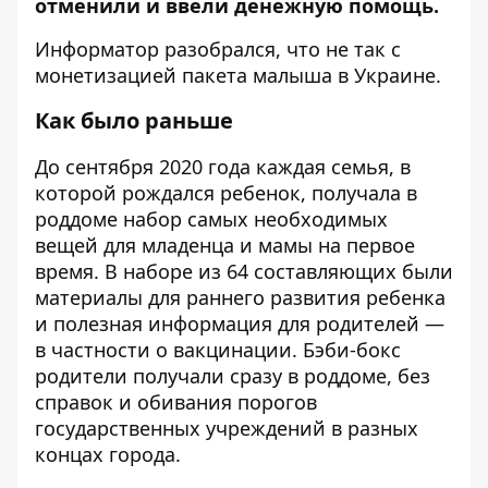
отменили и ввели денежную помощь.
Информатор
разобрался, что не так с
монетизацией пакета малыша в Украине.
Как было раньше
До сентября 2020 года каждая семья, в
которой рождался ребенок, получала в
роддоме набор самых необходимых
вещей для младенца и мамы на первое
время. В наборе из 64 составляющих были
материалы для раннего развития ребенка
и полезная информация для родителей —
в частности о вакцинации. Бэби-бокс
родители получали сразу в роддоме, без
справок и обивания порогов
государственных учреждений в разных
концах города.