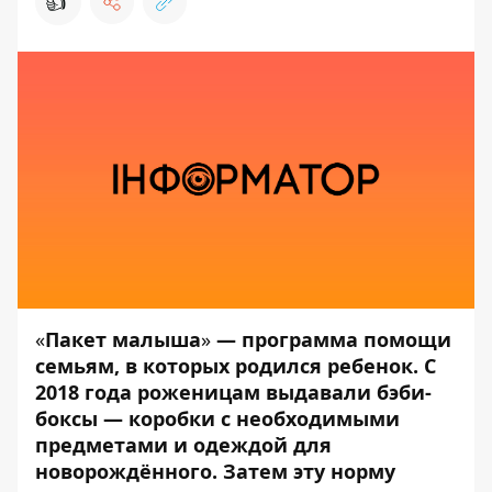
👍
«
Пакет малыша
»
—
программа помощи
семьям, в которых родился ребенок. С
2018 года роженицам выдавали бэби-
боксы
—
коробки с необходимыми
предметами и одеждой для
новорождённого. Затем эту норму