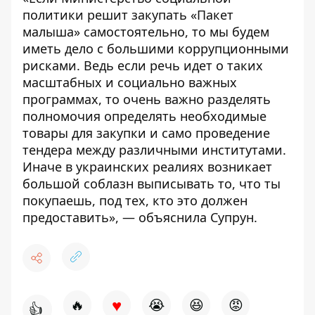
политики решит закупать «Пакет
малыша» самостоятельно, то мы будем
иметь дело с большими коррупционными
рисками. Ведь если речь идет о таких
масштабных и социально важных
программах, то очень важно разделять
полномочия определять необходимые
товары для закупки и само проведение
тендера между различными институтами.
Иначе в украинских реалиях возникает
большой соблазн выписывать то, что ты
покупаешь, под тех, кто это должен
предоставить», — объяснила Супрун.
♥
🔥
😭
😆
😡
👍