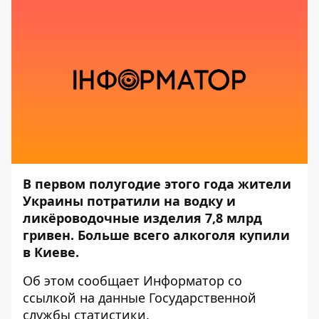
В первом полугодие этого года жители
Украины потратили на водку и
ликёроводочные изделия 7,8 млрд
гривен. Больше всего алкоголя купили
в Киеве.
Об этом сообщает
Информатор
со
ссылкой на данные
Государственной
службы статистики
.