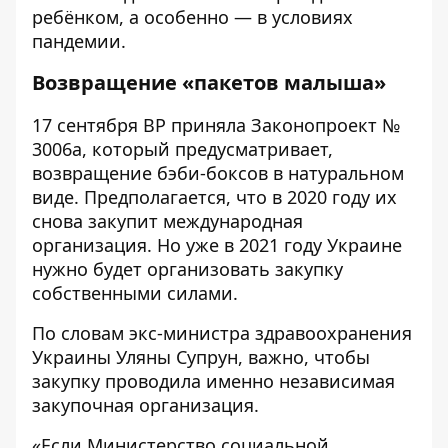
ребёнком, а особенно — в условиях
пандемии.
Возвращение «пакетов малыша»
17 сентября ВР приняла
Законопроект №
3006а, который предусматривает
,
возвращение бэби-боксов в натуральном
виде. Предполагается, что в 2020 году их
снова закупит международная
организация. Но уже в 2021 году Украине
нужно будет организовать закупку
собственными силами.
По словам экс-министра здравоохранения
Украины Уляны Супрун, важно, чтобы
закупку проводила именно независимая
закупочная организация.
«Если Министерство социальной