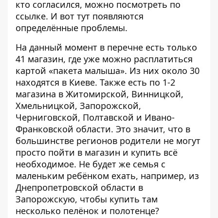
кто согласился, можно посмотреть по
ссылке
. И вот тут появляются
определённые проблемы.
На данный момент в перечне есть только
41 магазин, где уже можно расплатиться
картой «пакета малыша». Из них около 30
находятся в Киеве. Также есть по 1-2
магазина в Житомирской, Винницкой,
Хмельницкой, Запорожской,
Черниговской, Полтавской и Ивано-
Франковской области. Это значит, что в
большинстве регионов родители не могут
просто пойти в магазин и купить всё
необходимое. Не будет же семья с
маленьким ребёнком ехать, например, из
Днепропетровской области в
Запорожскую, чтобы купить там
несколько пелёнок и полотенце?