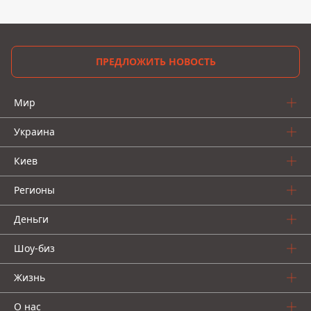
ПРЕДЛОЖИТЬ НОВОСТЬ
Мир
Украина
Киев
Регионы
Деньги
Шоу-биз
Жизнь
О нас