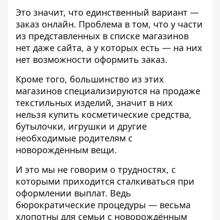
Это значит, что единственный вариант —
заказ онлайн. Проблема в том, что у части
из представленных в списке магазинов
нет даже сайта, а у которых есть — на них
нет возможности оформить заказ.
Кроме того, большинство из этих
магазинов специализируются на продаже
текстильных изделий, значит в них
нельзя купить косметические средства,
бутылочки, игрушки и другие
необходимые родителям с
новорождённым вещи.
И это мы не говорим о трудностях, с
которыми приходится сталкиваться при
оформлении выплат. Ведь
бюрократические процедуры — весьма
хлопотны для семьи с новорождённым