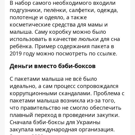
В набор самого необходимого входили
подгузники, пелёнки, салфетки, одежда,
полотенце и одеяло, а также
косметические средства для мамы и
малыша. Саму коробку можно было
использовать в качестве люльки для сна
ребёнка. Пример содержания пакета в
2019 году можно посмотреть по
ссылке
.
Деньги вместо бэби-боксов
С пакетами малыша не всё было
идеально, а сам процесс сопровождался
коррупционными скандалами. Проблема с
пакетами малыша возникла из-за того,
что правительство не смогло обеспечить
плавный переход в проведении закупки.
Сначала бэби-боксы для Украины
закупала международная организация.