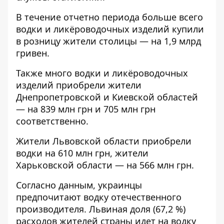
В течение отчетно периода больше всего
водки и ликёроводочных изделий купили
в розницу жители столицы — на 1,9 млрд
гривен.
Также много водки и ликёроводочных
изделий приобрели жители
Днепропетровской и Киевской областей
— на 839 млн грн и 705 млн грн
соответственно.
Жители Львовской области приобрели
водки на 610 млн грн, жители
Харьковской области — на 566 млн грн.
Согласно данным, украинцы
предпочитают водку отечественного
производителя. Львиная доля (67,2 %)
расходов жителей страны идет на водку