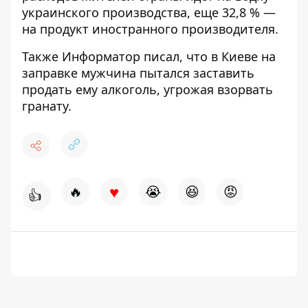
украинского производства, еще 32,8 % —
на продукт иностранного производителя.
Также Информатор писал, что в Киеве на
заправке мужчина пытался заставить
продать ему алкоголь,
угрожая взорвать
гранату
.
♥
🔥
😭
😆
😡
👍