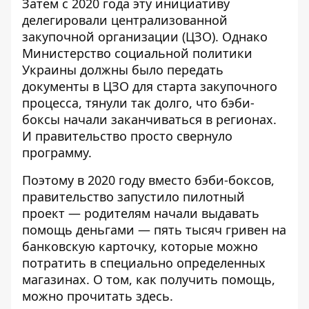
Затем с 2020 года эту инициативу
делегировали централизованной
закупочной организации (ЦЗО). Однако
Министерство социальной политики
Украины должны было передать
документы в ЦЗО для старта закупочного
процесса, тянули так долго, что бэби-
боксы начали заканчиваться в регионах.
И правительство просто свернуло
программу.
Поэтому в 2020 году вместо бэби-боксов,
правительство запустило пилотный
проект — родителям начали
выдавать
помощь деньгами
— пять тысяч гривен на
банковскую карточку, которые можно
потратить в специально определенных
магазинах. О том, как получить помощь,
можно прочитать
здесь
.