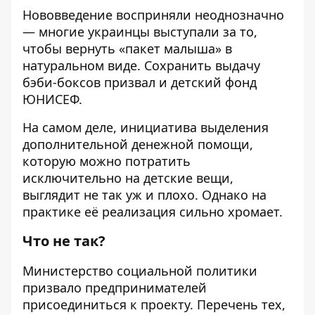
Нововведение восприняли неоднозначно
— многие украинцы выступали за то,
чтобы вернуть «пакет малыша» в
натуральном виде. Сохранить выдачу
бэби-боксов призвал и
детский фонд
ЮНИСЕФ
.
На самом деле, инициатива выделения
дополнительной денежной помощи,
которую можно потратить
исключительно на детские вещи,
выглядит не так уж и плохо. Однако на
практике её реализация сильно хромает.
Что не так?
Министерство социальной политики
призвало предпринимателей
присоединиться к проекту. Перечень тех,