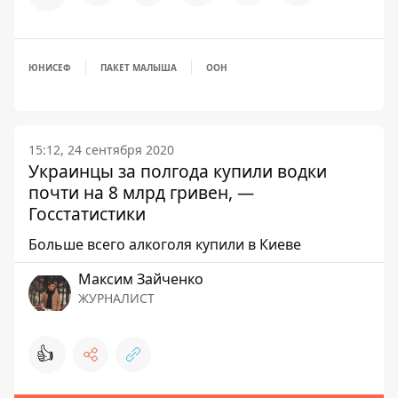
ЮНИСЕФ
ПАКЕТ МАЛЫША
ООН
15:12, 24 сентября 2020
Украинцы за полгода купили водки
почти на 8 млрд гривен, —
Госстатистики
Больше всего алкоголя купили в Киеве
Максим Зайченко
ЖУРНАЛИСТ
👍