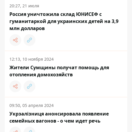
20:27, 21 июля
Россия уничтожила склад ЮНИСЕФ с
гуманитаркой для украинских детей на 3,9
млн долларов
12:13, 10 ноября 2024
Жители Сумщины получат помощь для
отопления домохозяйств
09:50, 05 апреля 2024
Укрзалізниця анонсировала появление
семейных вагонов - о чем идет речь