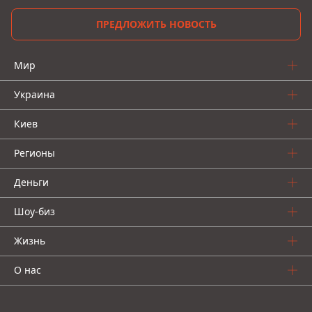
ПРЕДЛОЖИТЬ НОВОСТЬ
Мир
Украина
Киев
Регионы
Деньги
Шоу-биз
Жизнь
О нас