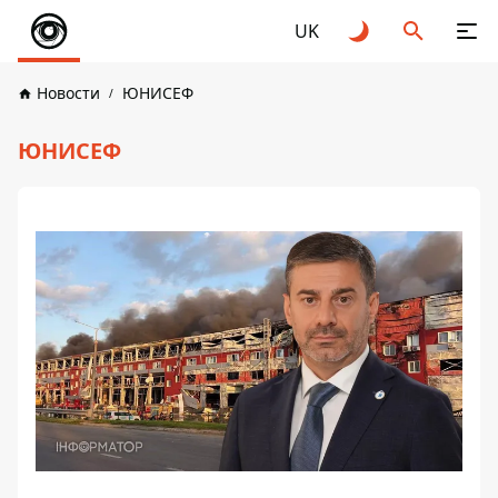
UK
Новости
ЮНИСЕФ
ЮНИСЕФ