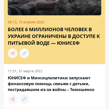
08:13, 19 апреля 2022
БОЛЕЕ 6 МИЛЛИОНОВ ЧЕЛОВЕК В
УКРАИНЕ ОГРАНИЧЕНЫ В ДОСТУПЕ К
ПИТЬЕВОЙ ВОДЕ — ЮНИСЕФ
11:51, 31 марта 2022
ЮНИСЕФ и Минсоцполитики запускают
финансовую помощь семьям с детьми,
пострадавшим из-за войны – Тимошенко