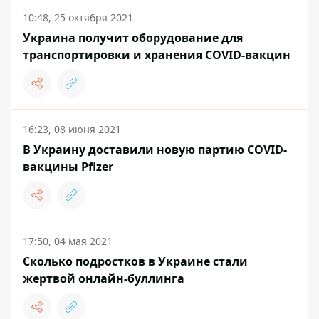
10:48, 25 октября 2021
Украина получит оборудование для
транспортировки и хранения COVID-вакцин
16:23, 08 июня 2021
В Украину доставили новую партию COVID-
вакцины Pfizer
17:50, 04 мая 2021
Сколько подростков в Украине стали
жертвой онлайн-буллинга