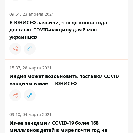
09:51, 23 апреля 2021
В ЮНИСЕФ заявили, что до конца года
доставят COVID-вакцину для 8 млн
украинцев
15:37, 28 марта 2021
Индия может возобновить поставки COVID-
вакцины в мае — ЮНИСЕФ
09:10, 04 марта 2021
Из-за пандемии COVID-19 более 168
миллионов детей в мире почти год не