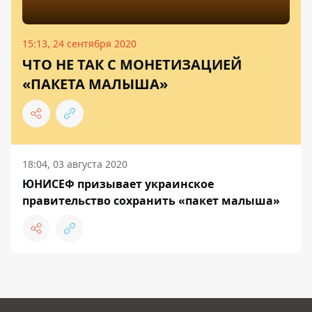
15:13, 24 сентября 2020
ЧТО НЕ ТАК С МОНЕТИЗАЦИЕЙ
«ПАКЕТА МАЛЫША»
18:04, 03 августа 2020
ЮНИСЕФ призывает украинское
правительство сохранить «пакет малыша»