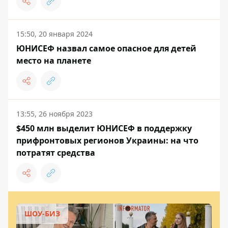
15:50, 20 января 2024
ЮНИСЕФ назвал самое опасное для детей
место на планете
13:55, 26 ноября 2023
$450 млн выделит ЮНИСЕФ в поддержку
прифронтовых регионов Украины: на что
потратят средства
ШОУ-БИЗ