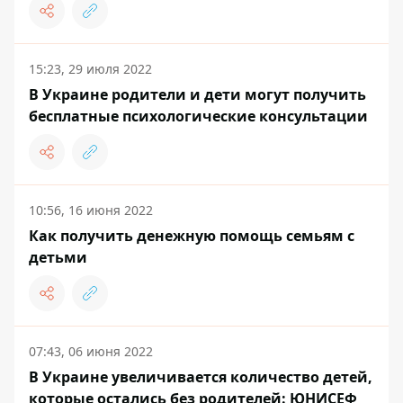
15:23, 29 июля 2022
В Украине родители и дети могут получить
бесплатные психологические консультации
10:56, 16 июня 2022
Как получить денежную помощь семьям с
детьми
07:43, 06 июня 2022
В Украине увеличивается количество детей,
которые остались без родителей: ЮНИСЕФ