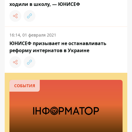
ходили в школу, — ЮНИСЕФ
16:14, 01 февраля 2021
ЮНИСЕФ призывает не останавливать
реформу интернатов в Украине
СОБЫТИЯ