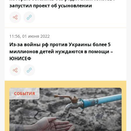
запустил проект об усыновлении
11:56, 01 июня 2022
Из-за войны рф против Украины более 5
миллионов детей нуждаются в помощи –
ЮНИСЕФ
СОБЫТИЯ