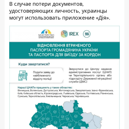
В случае потери документов,
удостоверяющих личность, украинцы
могут использовать приложение «Дія».