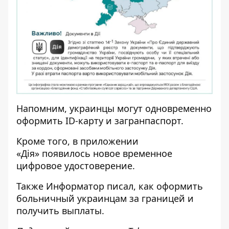
Напомним, украинцы
могут одновременно
оформить ID-карту и загранпаспорт
.
Кроме того, в приложении
«Дія»
появилось новое временное
цифровое удостоверение
.
Также
Информатор
писал, как
оформить
больничный украинцам за границей
и
получить выплаты.