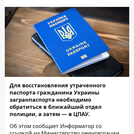
Для восстановления утраченного
паспорта гражданина Украины
загранпаспорта необходимо
обратиться в ближайший отдел
полиции, а затем — в ЦПАУ.
Об этом сообщает
Информатор
со
ссылкой на
Министерство реинтеграции