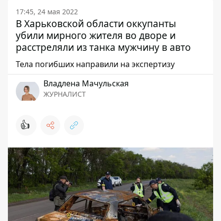
17:45, 24 мая 2022
В Харьковской области оккупанты
убили мирного жителя во дворе и
расстреляли из танка мужчину в авто
Тела погибших направили на экспертизу
Владлена Мачульская
ЖУРНАЛИСТ
👍