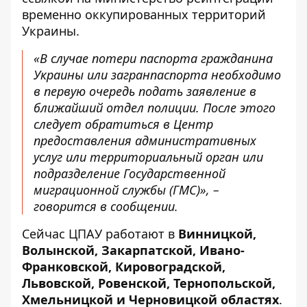
временно оккупированных территорий
Украины
.
«В случае потери паспорта гражданина
Украины или загранпаспорта необходимо
в первую очередь подать заявление в
ближайший отдел полиции. После этого
следует обратиться в Центр
предоставления административных
услуг или территориальный орган или
подразделение Государственной
миграционной службы (ГМС)», –
говорится в сообщении.
Сейчас ЦПАУ работают в
Винницкой,
Волынской, Закарпатской, Ивано-
Франковской, Кировоградской,
Львовской, Ровенской, Тернопольской,
Хмельницкой и Черновицкой областях
.