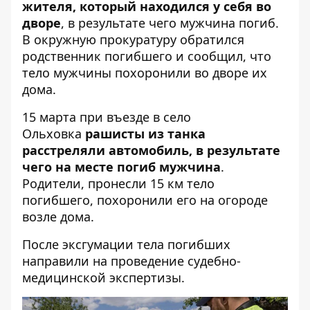
жителя, который находился у себя во
дворе
, в результате чего мужчина погиб.
В окружную прокуратуру обратился
родственник погибшего и сообщил, что
тело мужчины похоронили во дворе их
дома.
15 марта при въезде в село
Ольховка
рашисты из танка
расстреляли автомобиль, в результате
чего на месте погиб мужчина
.
Родители, пронесли 15 км тело
погибшего, похоронили его на огороде
возле дома.
После эксгумации тела погибших
направили на проведение судебно-
медицинской экспертизы.