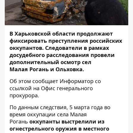
В Харьковской области продолжают
фиксировать преступления российских
оккупантов. Следователи в рамках
досудебного расследования провели
дополнительный осмотр сел
Малая Рогань и Ольховка.
Об этом сообщает
Информатор
со
ссылкой на
Офис генерального
прокурора
.
По данным следствия, 5 марта года во
время оккупации села Малая
Рогань
оккупанты выстрелили из
огнестрельного оружия в местного