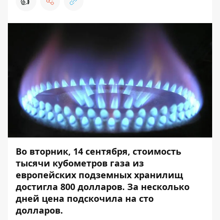
👍
Во вторник, 14 сентября, стоимость
тысячи кубометров газа из
европейских подземных хранилищ
достигла 800 долларов. За несколько
дней цена подскочила на сто
долларов.