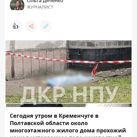
Ольга Дяченко
ЖУРНАЛИСТ
👍
Сегодня утром в Кременчуге в
Полтавской области около
многоэтажного жилого дома прохожий