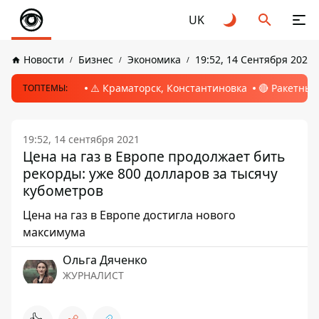
UK
Новости
Бизнес
Экономика
19:52, 14 Сентября 2021
⚠️ Краматорск, Константиновка
🔴 Ракетный
ТОПТЕМЫ:
19:52, 14 сентября 2021
Цена на газ в Европе продолжает бить
рекорды: уже 800 долларов за тысячу
кубометров
Цена на газ в Европе достигла нового
максимума
Ольга Дяченко
ЖУРНАЛИСТ