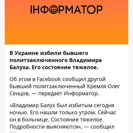
В Украине избили бывшего
политзаключенного Владимира
Балуха. Его состояние тяжелое.
Об этом в
Facebook
сообщил другой
бывший политзаключенный Кремля Олег
Сенцов, — передаёт
Информатор
.
«Владимир Балух был избитым сегодня
ночью. Его нашли только утром. Сейчас
он в больнице. Состояние тяжелое.
Подробности выясняются», — сообщил