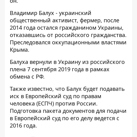
он.
Владимир Балух - украинский
общественный активист, фермер, после
2014 года остался гражданином Украины,
отказавшись от российского гражданства.
Преследовался оккупационными властями
Крыма.
Балуха вернули в Украину из российского
плена 7 сентября 2019 года в рамках
обмена с РФ.
Также известно, что Балух будет подавать
иск в Европейский суд по правам
человека (ЕСПЧ) против России.
Подготовка пакета документов для подачи
в Европейский суд по его делу ведется с
2016 года.