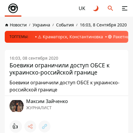
UK
Новости
Украина
События
16:03, 8 Сентября 2020
⚠️ Краматорск, Константиновка
🔴 Ракетный
ТОПТЕМЫ:
16:03, 08 сентября 2020
Боевики ограничили доступ ОБСЕ к
украинско-российской границе
Боевики ограничили доступ ОБСЕ к украинско-
российской границе
Максим Зайченко
ЖУРНАЛИСТ
👍