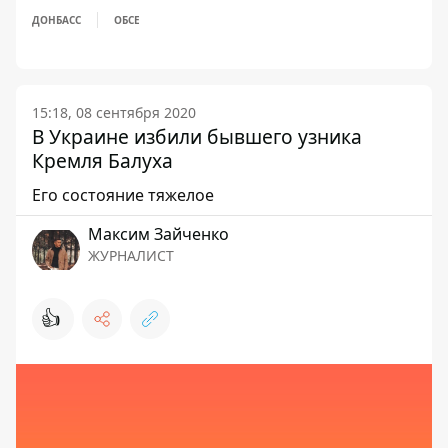
ДОНБАСС
ОБСЕ
15:18, 08 сентября 2020
В Украине избили бывшего узника
Кремля Балуха
Его состояние тяжелое
Максим Зайченко
ЖУРНАЛИСТ
👍