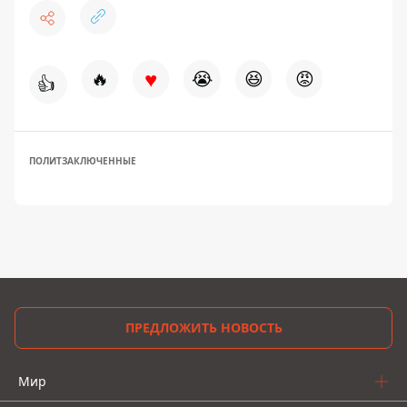
♥
🔥
😭
😆
😡
👍
ПОЛИТЗАКЛЮЧЕННЫЕ
ПРЕДЛОЖИТЬ НОВОСТЬ
Мир