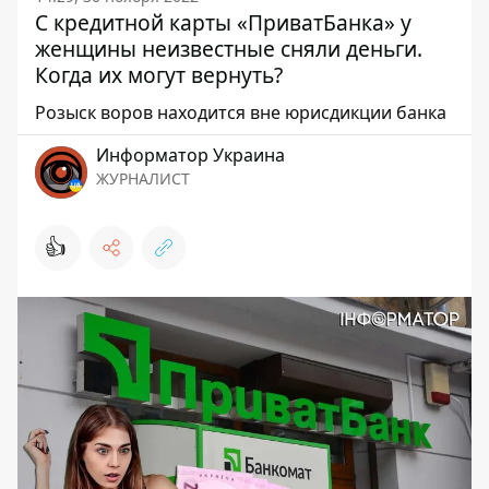
С кредитной карты «ПриватБанка» у
женщины неизвестные сняли деньги.
Когда их могут вернуть?
Розыск воров находится вне юрисдикции банка
Информатор Украина
ЖУРНАЛИСТ
👍