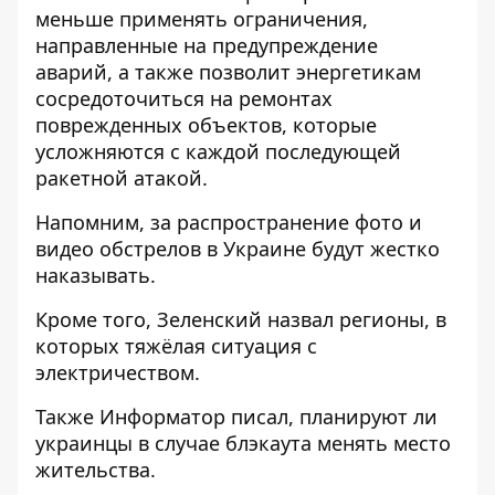
меньше применять ограничения,
направленные на предупреждение
аварий, а
также
позволит энергетикам
сосредоточиться на ремонтах
поврежденных объектов, которые
усложняются с каждой последующей
ракетной атакой.
Напомним, за
распространение фото и
видео обстрелов в Украине
будут жестко
наказывать.
Кроме того, Зеленский
назвал регионы, в
которых тяжёлая ситуация
с
электричеством.
Также
Информатор
писал,
планируют ли
украинцы в случае блэкаута менять
место
жительства.