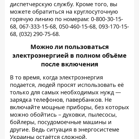
диспетчерскую службу. Кроме того, вы
можете обратиться на круглосуточную
горячую линию по номерам: 0-800-30-15-
68, 067-333-15-68, 050-460-15-68, 093-170-15-
68, (032) 290-75-68.
Можно ли пользоваться
электроэнергией в полном объёме
после включения
В то время, когда электроэнергия
подается, людей просят использовать её
только для самых необходимых нужд —
зарядка телефонов, павербанков. Не
включайте мощные приборы, без которых
можно обойтись – духовки, пылесосы,
бойлеры, посудомоечные машины и
другие. Ведь ситуация в энергосистеме
Украины остаётся сложной.