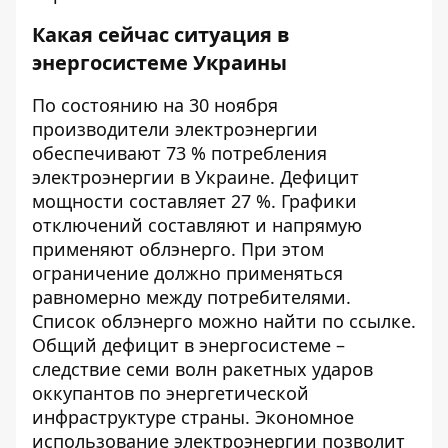
Какая сейчас ситуация в
энергосистеме Украины
По состоянию на 30 ноября
производители
электроэнергии
обеспечивают 73 % потребления
электроэнергии в Украине. Дефицит
мощности составляет 27 %. Графики
отключений составляют и напрямую
применяют облэнерго. При этом
ограничение должно применяться
равномерно между потребителями.
Список облэнерго можно найти по
ссылке
.
Общий дефицит в энергосистеме –
следствие семи волн
ракетных
ударов
оккупантов по энергетической
инфраструктуре страны. Экономное
использование электроэнергии позволит