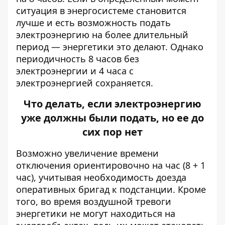
ситуация в энергосистеме становится
лучше и есть возможность подать
электроэнергию на более длительный
период — энергетики это делают. Однако
периодичность 8 часов без
электроэнергии и 4 часа с
электроэнергией сохраняется.
Что делать, если электроэнергию
уже должны были подать, но ее до
сих пор нет
Возможно увеличение времени
отключения ориентировочно на час (8 + 1
час), учитывая необходимость доезда
оперативных бригад к подстанции. Кроме
того, во время воздушной тревоги
энергетики не могут находиться на