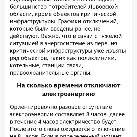
большинство потребителей Львовской
области, кроме объектов критической
инфраструктуры. Графики отключений,
которые были введены ранее, не
действуют. Важно, что в связи с тяжёлой
ситуацией в энергосистеме из перечня
критической инфраструктуры уже изъяты
ряд объектов, таких как поликлиники,
котельные, станции связи,
правоохранительные органы.
На сколько времени отключают
электроэнергию
Ориентировочно разовое отсутствие
электроэнергии составляет 8 часов, далее
в течение 4 часов электричество будет.
После этого снова ожидается отключение
на 8 часов. Если в определённый момент