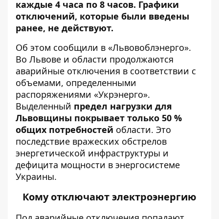
каждые 4 часа по 8 часов. Графики
отключений, которые были введены
ранее, не действуют.
Об этом
сообщили
в «Львовоблэнерго».
Во Львове и области продолжаются
аварийные отключения в соответствии с
объемами, определенными
распоряжениями «Укрэнерго».
Выделенный
предел нагрузки для
Львовщины покрывает только 50 %
общих потребностей
области. Это
последствие вражеских обстрелов
энергетической инфраструктуры и
дефицита мощности в энергосистеме
Украины.
Кому отключают электроэнергию
Под аварийные отключения попадают