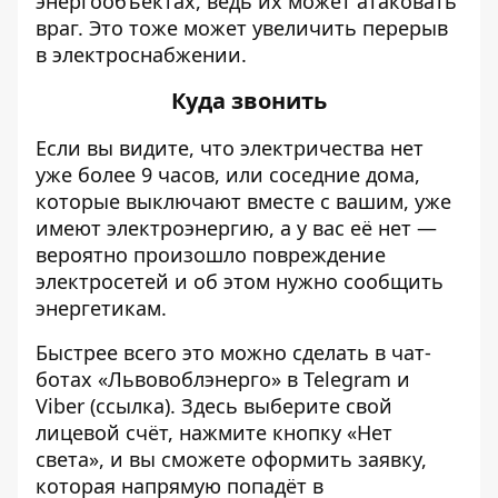
энергообъектах, ведь их может атаковать
враг. Это тоже может увеличить перерыв
в электроснабжении.
Куда звонить
Если вы видите, что электричества нет
уже более 9 часов, или соседние дома,
которые выключают вместе с вашим, уже
имеют электроэнергию, а у вас её нет —
вероятно произошло повреждение
электросетей и об этом нужно сообщить
энергетикам.
Быстрее всего это можно сделать в чат-
ботах «Львовоблэнерго» в Telegram и
Viber (
ссылка
). Здесь выберите свой
лицевой счёт, нажмите кнопку «Нет
света», и вы сможете оформить заявку,
которая напрямую попадёт в