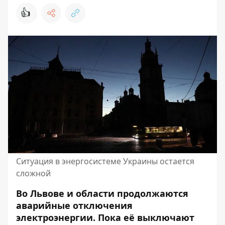
👍
Ситуация в энергосистеме Украины остается
сложной
Во Львове и области продолжаются
аварийные отключения
электроэнергии.
Пока её выключают