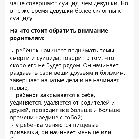
чаще совершают суицид, чем девушки. Но
в то же время девушки более склонны к
суициду.
На что стоит обратить внимание
родителям:
ребёнок начинает поднимать темы
смерти и суицида, говорит о том, что
скоро его не будет рядом. Он начинает
раздавать свои вещи друзьям и близким,
завершает начатые дела и не начинает
новые;
ребёнок закрывается в себе,
уединяется, удаляется от родителей и
друзей, проводит всё больше и больше
времени наедине с собой;
у ребёнка меняются пищевые
привычки, он начинает меньше или