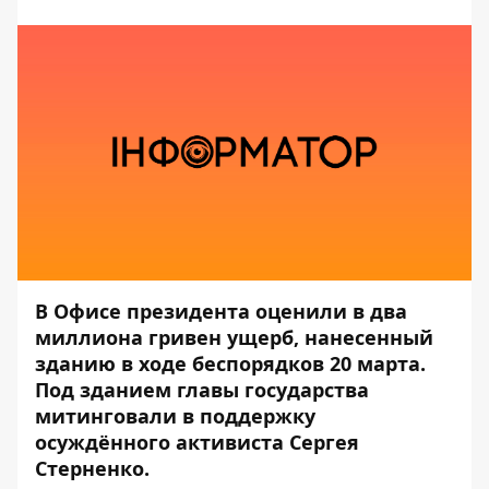
В Офисе президента оценили в два
миллиона гривен ущерб, нанесенный
зданию в ходе беспорядков 20 марта.
Под зданием главы государства
митинговали в поддержку
осуждённого активиста Сергея
Стерненко.