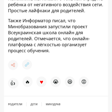
ребёнка от негативного воздействия сети
.
Простые лайфхаки для родителей.
Также
Информатор
писал, что
Минобразования запустили проект
Всеукраинская школа онлайн для
родителей
. Отмечается, что онлайн-
платформа с лёгкостью организует
процесс обучения.
♥
🔥
😭
😆
😡
👍
РОДИТЕЛИ
ДЕТИ
МИНЗДРАВ