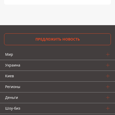
ПРЕДЛОЖИТЬ НОВОСТЬ
Мир
Украина
Киев
Регионы
Деньги
Шоу-биз