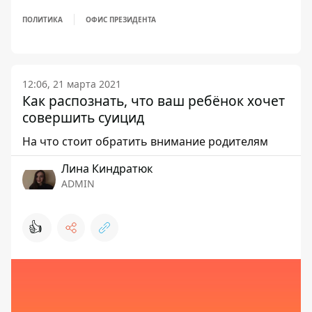
ПОЛИТИКА
ОФИС ПРЕЗИДЕНТА
12:06, 21 марта 2021
Как распознать, что ваш ребёнок хочет
совершить суицид
На что стоит обратить внимание родителям
Лина Киндратюк
ADMIN
👍