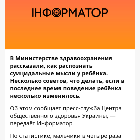
В Министерстве здравоохранения
рассказали, как распознать
суицидальные мысли у ребёнка.
Несколько советов, что делать, если в
последнее время поведение ребёнка
несколько изменилось.
Об этом сообщает
пресс-служба
Центра
общественного здоровья Украины, —
передаёт
Информатор
.
По статистике, мальчики в четыре раза