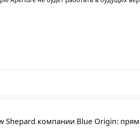
 Shepard компании Blue Origin: прям