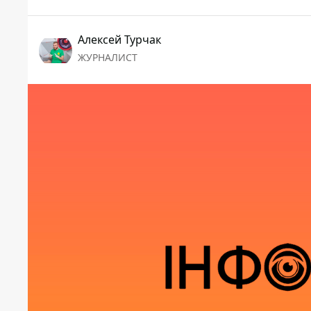
Алексей Турчак
ЖУРНАЛИСТ