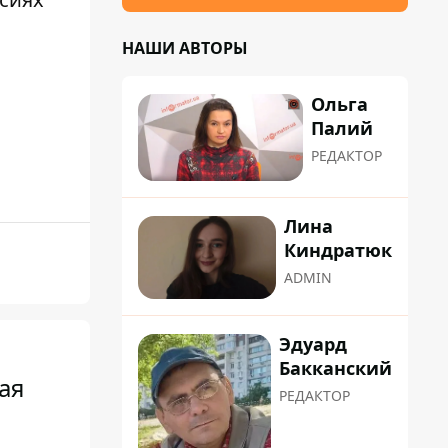
НАШИ АВТОРЫ
Ольга
Палий
РЕДАКТОР
Лина
Киндратюк
ADMIN
Эдуард
Бакканский
ая
РЕДАКТОР