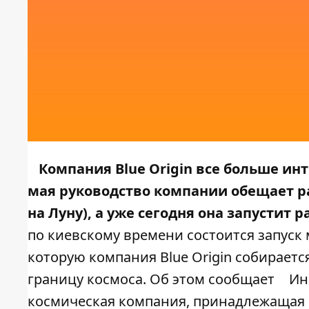
Компания Blue Origin все больше ин
мая руководство компании обещает рас
на Луну), а уже сегодня она запустит 
по киевскому времени состоится запуск
которую компания Blue Origin собираетс
границу космоса. Об этом сообщает
Ин
космическая компания, принадлежащая 