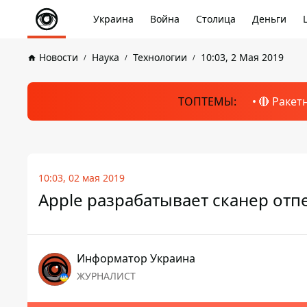
Украина
Война
Столица
Деньги
Новости
Наука
Технологии
10:03, 2 Мая 2019
ТОПТЕМЫ:
🔴 Ракет
10:03, 02 мая 2019
Apple разрабатывает сканер отп
Информатор Украина
ЖУРНАЛИСТ