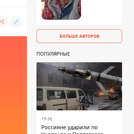
БОЛЬШЕ АВТОРОВ
ПОПУЛЯРНЫЕ
19:36
Россияне ударили по