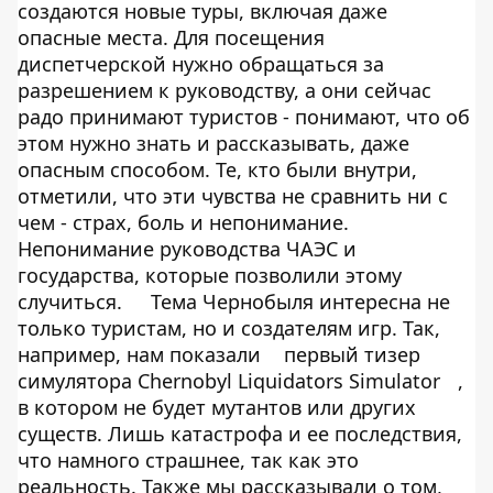
создаются новые туры, включая даже
опасные места. Для посещения
диспетчерской нужно обращаться за
разрешением к руководству, а они сейчас
радо принимают туристов - понимают, что об
этом нужно знать и рассказывать, даже
опасным способом. Те, кто были внутри,
отметили, что эти чувства не сравнить ни с
чем - страх, боль и непонимание.
Непонимание руководства ЧАЭС и
государства, которые позволили этому
случиться.
Тема Чернобыля интересна не
только туристам, но и создателям игр. Так,
например, нам показали
первый тизер
симулятора Chernobyl Liquidators Simulator
,
в котором не будет мутантов или других
существ. Лишь катастрофа и ее последствия,
что намного страшнее, так как это
реальность. Также мы рассказывали о том,