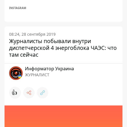
INSTAGRAM
08:24, 28 сентября 2019
Журналисты побывали внутри
диспетчерской 4 энергоблока ЧАЭС: что
там сейчас
Информатор Украина
ЖУРНАЛИСТ
👍