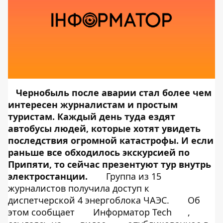
Чернобыль после аварии стал более чем
интересен журналистам и простым
туристам. Каждый день туда ездят
автобусы людей, которые хотят увидеть
последствия огромной катастрофы. И если
раньше все обходилось экскурсией по
Припяти, то сейчас презентуют тур внутрь
электростанции.
Группа из 15
журналистов получила доступ к
диспетчерской 4 энергоблока ЧАЭС.
Об
этом сообщает
Информатор Tech
,