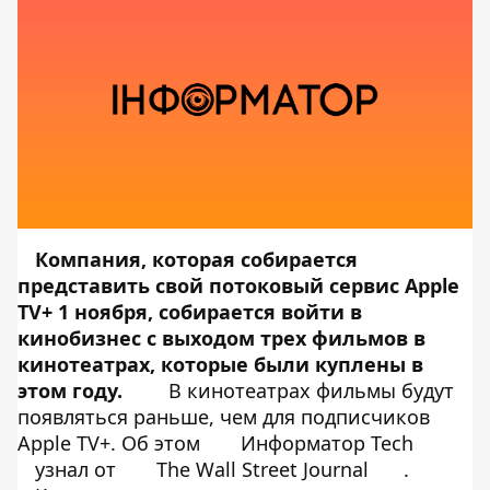
Компания, которая собирается
представить свой потоковый сервис Apple
TV+ 1 ноября, собирается войти в
кинобизнес с выходом трех фильмов в
кинотеатрах, которые были куплены в
этом году.
В кинотеатрах фильмы будут
появляться раньше, чем для подписчиков
Apple TV+. Об этом
Информатор Tech
узнал от
The Wall Street Journal
.