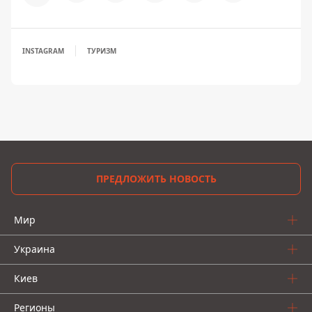
INSTAGRAM
ТУРИЗМ
ПРЕДЛОЖИТЬ НОВОСТЬ
Мир
Украина
Киев
Регионы