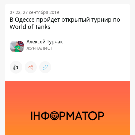
07:22, 27 сентября 2019
В Одессе пройдет открытый турнир по
World of Tanks
Алексей Турчак
ЖУРНАЛИСТ
👍