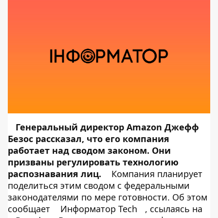
Генеральный директор Amazon Джефф
Безос рассказал, что его компания
работает над сводом законом. Они
призваны регулировать технологию
распознавания лиц.
Компания планирует
поделиться этим сводом с федеральными
законодателями по мере готовности. Об этом
сообщает
Информатор Tech
, ссылаясь на