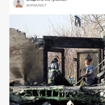
ЖУРНАЛИСТ