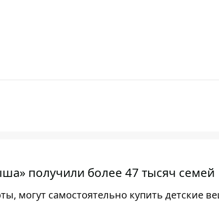
ыша» получили более 47 тысяч семей
ты, могут самостоятельно купить детские в