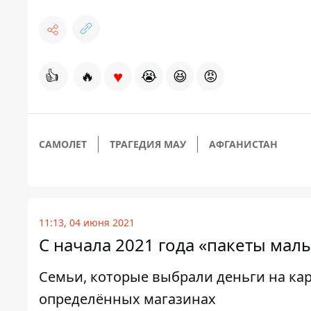
♥
👍
🔥
😭
😆
😡
САМОЛЕТ
ТРАГЕДИЯ МАУ
АФГАНИСТАН
11:13, 04 июня 2021
С начала 2021 года «пакеты мал
Семьи, которые выбрали деньги на кар
определённых магазинах