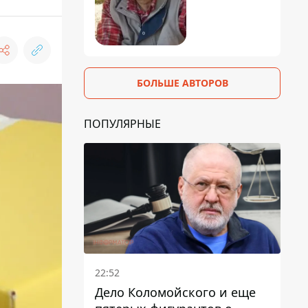
БОЛЬШЕ АВТОРОВ
ПОПУЛЯРНЫЕ
22:52
Дело Коломойского и еще