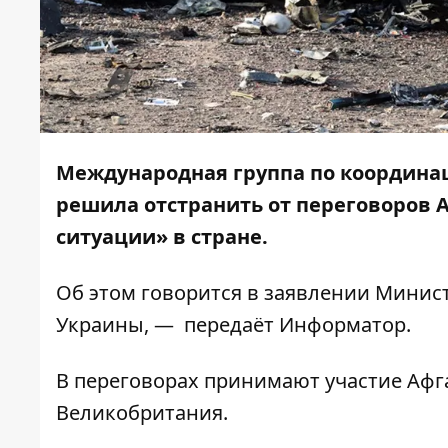
Международная группа по координа
решила отстранить от переговоров 
ситуации» в стране.
Об этом говорится в заявлении
Минист
Украины,
— передаёт
Информатор
.
В переговорах принимают участие Афга
Великобритания.