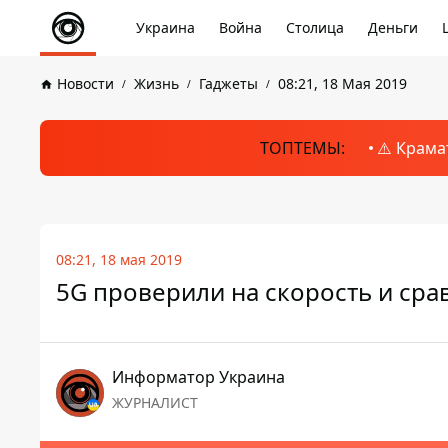
Украина
Война
Столица
Деньги
Новости
Жизнь
Гаджеты
08:21, 18 Мая 2019
ТОПТЕМЫ:
⚠️ Крама
08:21, 18 мая 2019
5G проверили на скорость и сра
Информатор Украина
ЖУРНАЛИСТ