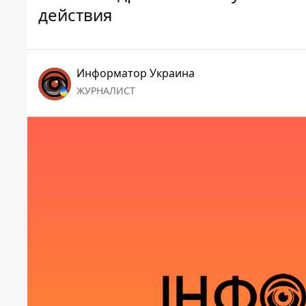
действия
Информатор Украина
ЖУРНАЛИСТ