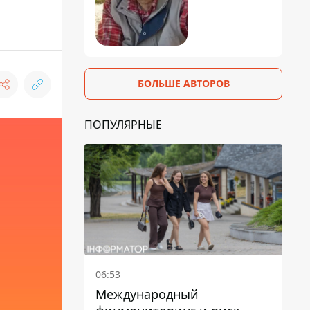
БОЛЬШЕ АВТОРОВ
ПОПУЛЯРНЫЕ
06:53
Международный