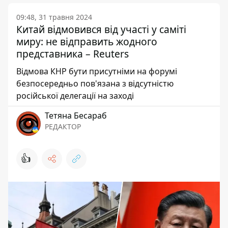
09:48, 31 травня 2024
Китай відмовився від участі у саміті
миру: не відправить жодного
представника – Reuters
Відмова КНР бути присутніми на форумі
безпосередньо пов'язана з відсутністю
російської делегації на заході
Тетяна Бесараб
РЕДАКТОР
👍