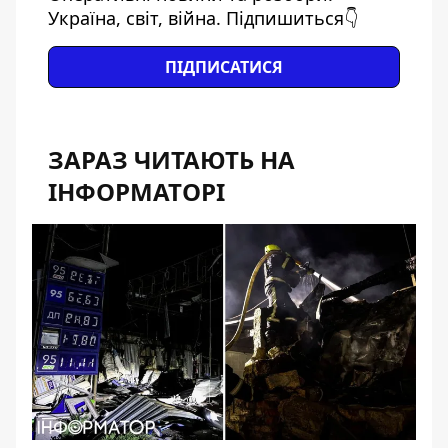
Україна, світ, війна. Підпишиться👇
ПІДПИСАТИСЯ
ЗАРАЗ ЧИТАЮТЬ НА
ІНФОРМАТОРІ