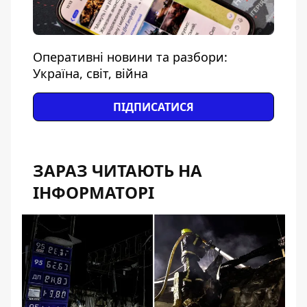
Оперативні новини та разбори:
Україна, світ, війна
ПІДПИСАТИСЯ
ЗАРАЗ ЧИТАЮТЬ НА
ІНФОРМАТОРІ