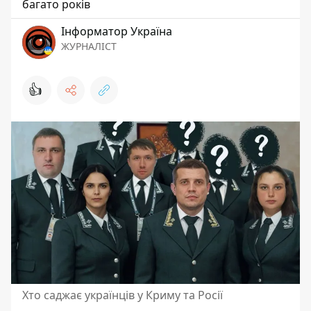
багато років
Інформатор Україна
ЖУРНАЛІСТ
👍
Хто саджає українців у Криму та Росії