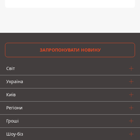
ЗАПРОПОНУВАТИ НОВИНУ
Світ
Україна
Київ
Регіони
Гроші
Шоу-біз