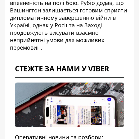
впевненість на полі бою. Рубіо додав, що
Вашингтон залишається готовим сприяти
дипломатичному завершенню війни в
Україні, однак у Росії та на Заході
продовжують висувати взаємно
неприйнятні умови для можливих
перемовин.
СТЕЖТЕ ЗА НАМИ У VIBER
Оперативні новини та розбори: