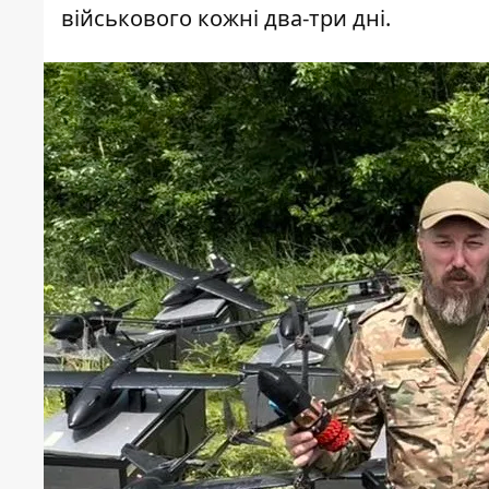
військового кожні два-три дні.