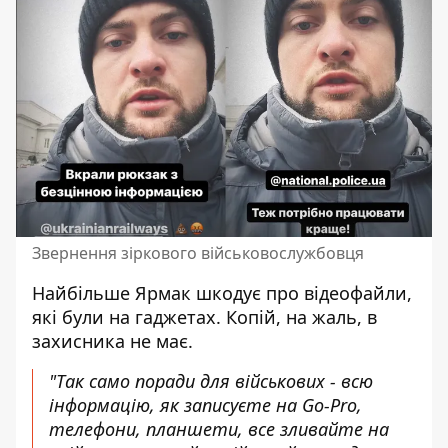
Звернення зіркового військовослужбовця
Найбільше Ярмак шкодує про відеофайли,
які були на гаджетах. Копій, на жаль, в
захисника не має.
"Так само поради для військових - всю
інформацію, як записуєте на Go-Pro,
телефони, планшети, все зливайте на