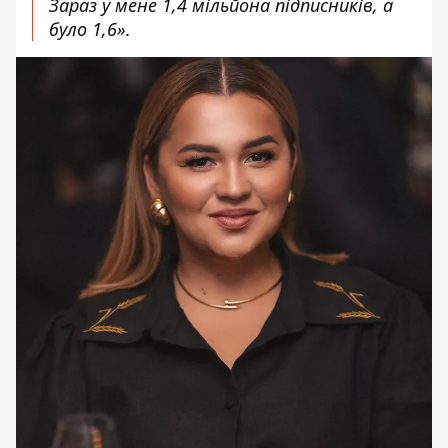
Зараз у мене 1,4 мільйона підписників, а
було 1,6».