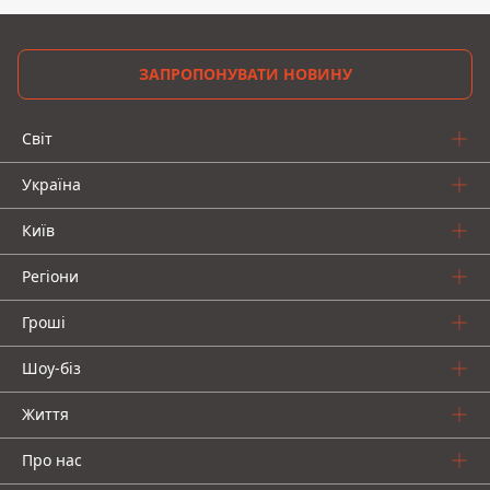
ЗАПРОПОНУВАТИ НОВИНУ
Світ
Україна
Київ
Регіони
Гроші
Шоу-біз
Життя
Про нас