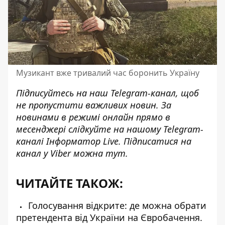
Музикант вже тривалий час боронить Україну
Підписуйтесь на наш
Telegram-канал
, щоб
не пропустити важливих новин. За
новинами в режимі онлайн прямо в
месенджері слідкуйте на нашому Telegram-
каналі
Інформатор Live
. Підписатися на
канал у Viber можна
тут
.
ЧИТАЙТЕ ТАКОЖ:
Голосування відкрите: де можна обрати
претендента від України на Євробачення.