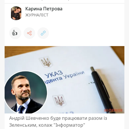
Карина Петрова
ЖУРНАЛІСТ
👍
Андрій Шевченко буде працювати разом із
Зеленським, колаж "Інформатор"