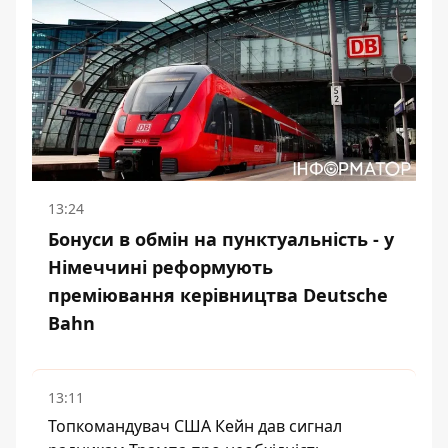
13:24
Бонуси в обмін на пунктуальність - у
Німеччині реформують
преміювання керівництва Deutsche
Bahn
13:11
Топкомандувач США Кейн дав сигнал