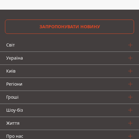
ЗАПРОПОНУВАТИ НОВИНУ
Світ
Україна
Київ
Регіони
Гроші
Шоу-біз
Життя
Про нас