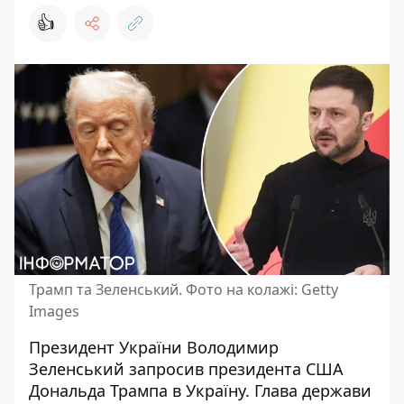
👍
Трамп та Зеленський. Фото на колажі: Getty
Images
Президент України Володимир
Зеленський запросив
президента США
Дональда Трампа
в Україну. Глава держави