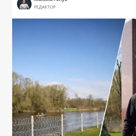
РЕДАКТОР