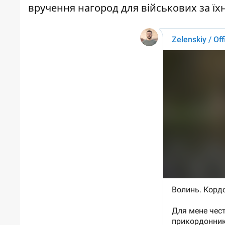
вручення нагород для військових за їхн