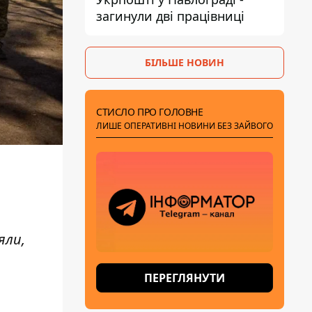
загинули дві працівниці
БІЛЬШЕ НОВИН
СТИСЛО ПРО ГОЛОВНЕ
ЛИШЕ ОПЕРАТИВНІ НОВИНИ БЕЗ ЗАЙВОГО
яли,
ПЕРЕГЛЯНУТИ