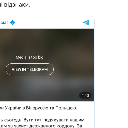
і відзнаки.