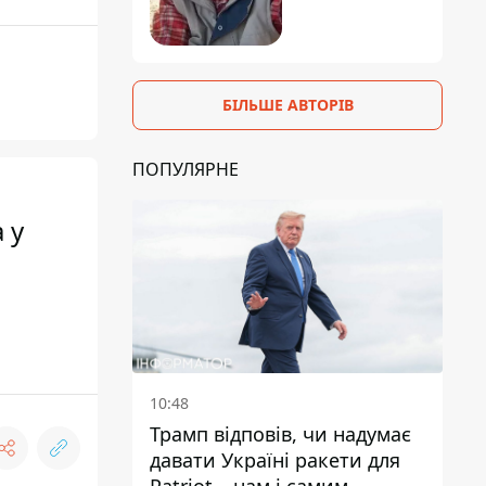
БІЛЬШЕ АВТОРІВ
ПОПУЛЯРНЕ
 у
10:48
Трамп відповів, чи надумає
давати Україні ракети для