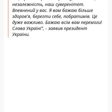
незалежність, наш суверенітет.
Впевнений у вас. Я вам бажаю більше
здоров'я, берегти себе, побратимів. Це
дуже важливо. Бажаю всім вам перемоги!
Слава Україні", - заявив президент
України.