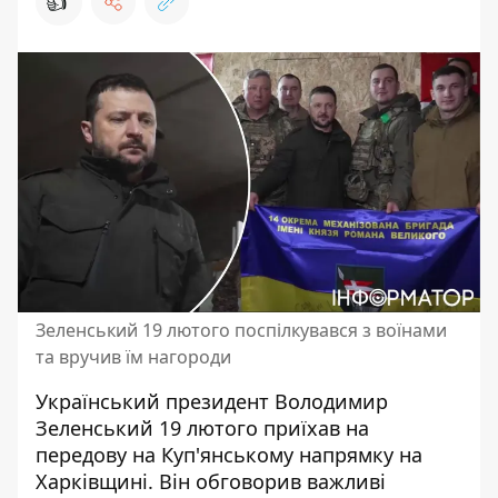
👍
Зеленський 19 лютого поспілкувався з воїнами
та вручив їм нагороди
Український
президент Володимир
Зеленський
19 лютого приїхав на
передову на Куп'янському напрямку на
Харківщині. Він обговорив важливі