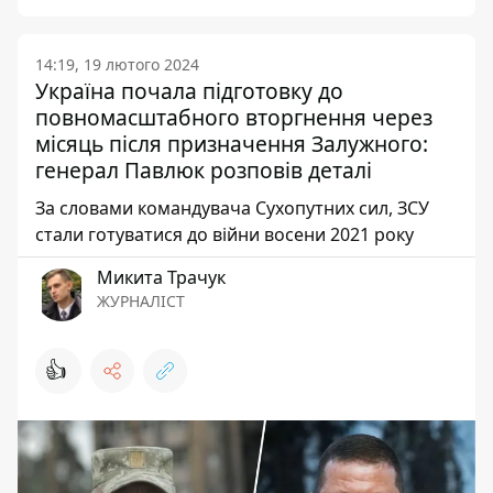
14:19, 19 лютого 2024
Україна почала підготовку до
повномасштабного вторгнення через
місяць після призначення Залужного:
генерал Павлюк розповів деталі
За словами командувача Сухопутних сил, ЗСУ
стали готуватися до війни восени 2021 року
Микита Трачук
ЖУРНАЛІСТ
👍