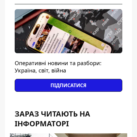
Оперативні новини та разбори:
Україна, світ, війна
ПІДПИСАТИСЯ
ЗАРАЗ ЧИТАЮТЬ НА
ІНФОРМАТОРІ