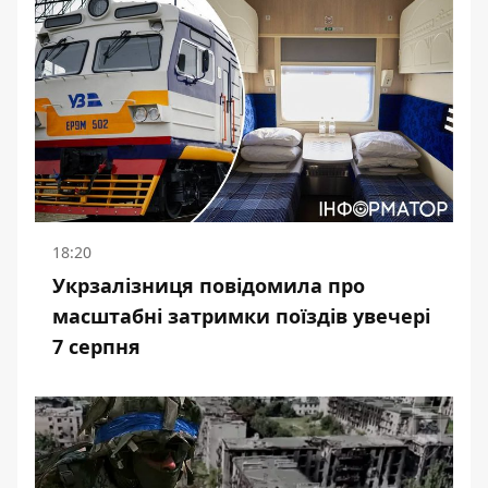
18:20
Укрзалізниця повідомила про
масштабні затримки поїздів увечері
7 серпня