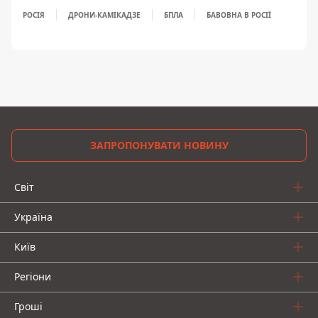
РОСІЯ
ДРОНИ-КАМІКАДЗЕ
БПЛА
БАВОВНА В РОСІЇ
ЗАПРОПОНУВАТИ НОВИНУ
Світ
Україна
Київ
Регіони
Гроші