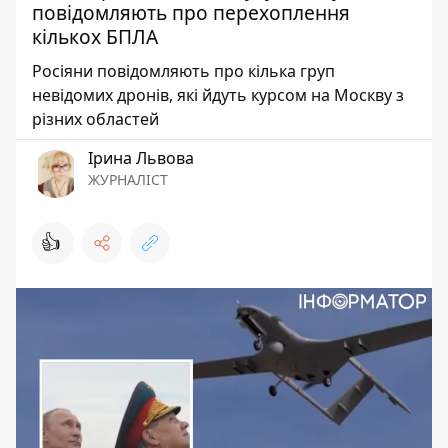
повідомляють про перехоплення
кількох БПЛА
Росіяни повідомляють про кілька груп
невідомих дронів, які йдуть курсом на Москву з
різних областей
Ірина Львова
ЖУРНАЛІСТ
👍