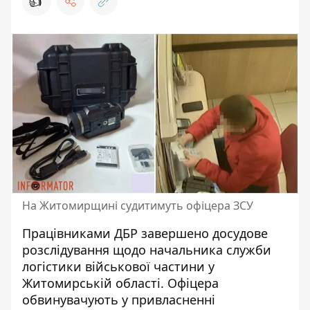
👍
На Житомирщині судитимуть офіцера ЗСУ
Працівниками ДБР завершено досудове
розслідування щодо начальника служби
логістики військової частини у
Житомирській області. Офіцера
обвинувачують
у привласненні