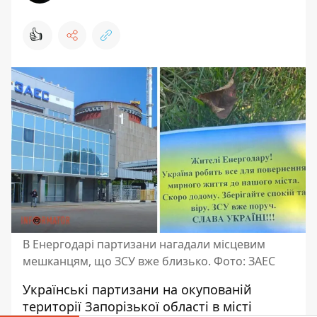
👍
В Енергодарі партизани нагадали місцевим
мешканцям, що ЗСУ вже близько. Фото: ЗАЕС
Українські партизани на окупованій
території Запорізької області в місті