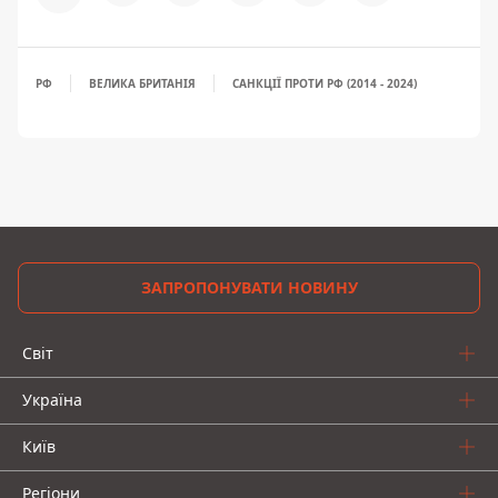
РФ
ВЕЛИКА БРИТАНІЯ
САНКЦІЇ ПРОТИ РФ (2014 - 2024)
ЗАПРОПОНУВАТИ НОВИНУ
Світ
Україна
Київ
Регіони