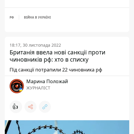
РФ
ВІЙНА В УКРАЇНІ
18:17, 30 листопада 2022
Британія ввела нові санкції проти
чиновників рф: хто в списку
Під санкції потрапили 22 чиновника рф
Марина Положай
ЖУРНАЛІСТ
👍