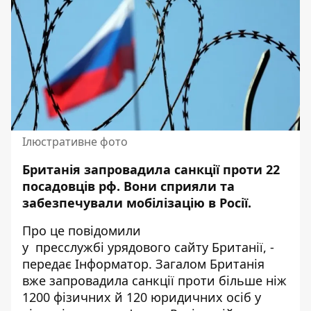
Ілюстративне фото
Британія запровадила санкції проти 22
посадовців рф. Вони сприяли та
забезпечували мобілізацію в Росії.
Про це повідомили
у
пресслужбі
урядового сайту Британії, -
передає Інформатор. Загалом Британія
вже запровадила санкції проти більше ніж
1200 фізичних й 120 юридичних осіб у