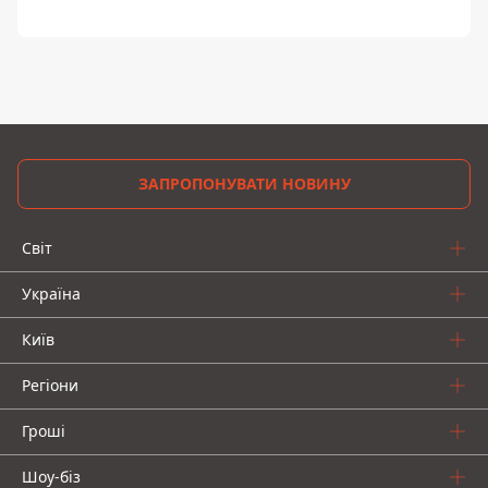
ЗАПРОПОНУВАТИ НОВИНУ
Світ
Україна
Київ
Регіони
Гроші
Шоу-біз