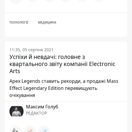
ТЕХНОЛОГІЇ
МЕДИЦИНА
11:35, 05 серпня 2021
Успіхи й невдачі: головне з
квартального звіту компанії Electronic
Arts
Apex Legends ставить рекорди, а продажі Mass
Effect Legendary Edition перевищують
очікування
Максим Голуб
РЕДАКТОР
👍