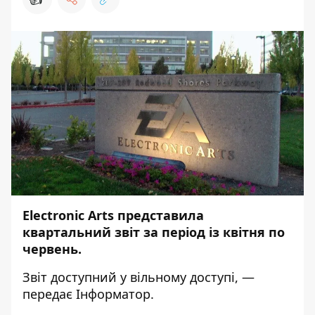
Electronic Arts представила
квартальний звіт за період із квітня по
червень.
Звіт доступний у
вільному доступі
, —
передає
Інформатор
.