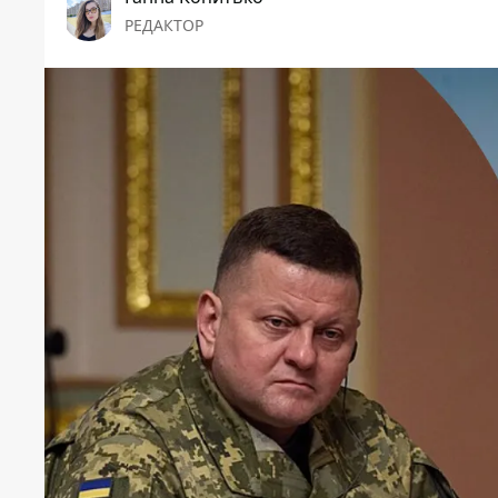
РЕДАКТОР