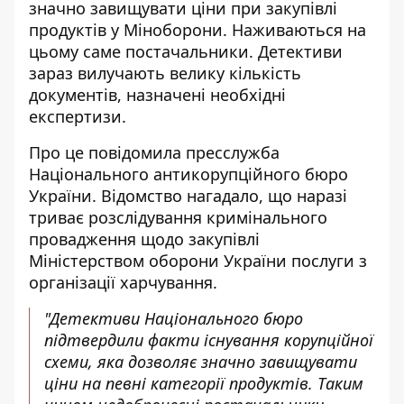
значно завищувати
ціни при закупівлі
продуктів у Міноборони. Наживаються на
цьому саме постачальники. Детективи
зараз вилучають велику кількість
документів, назначені необхідні
експертизи.
Про це повідомила пресслужба
Національного антикорупційного бюро
України. Відомство нагадало, що наразі
триває розслідування кримінального
провадження щодо закупівлі
Міністерством оборони України послуги з
організації харчування.
"Детективи Національного бюро
підтвердили факти існування корупційної
схеми, яка дозволяє значно завищувати
ціни на певні категорії продуктів. Таким