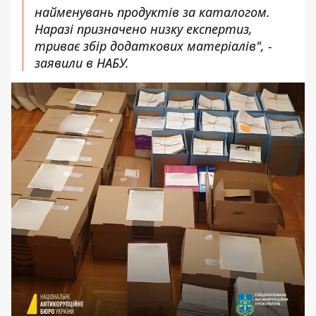
найменувань продуктів за каталогом.
Наразі призначено низку експертиз,
триває збір додаткових матеріалів", -
заявили в НАБУ.