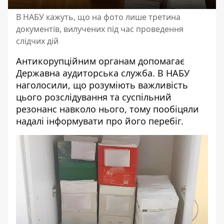
В НАБУ кажуть, що на фото лише третина
документів, вилучених під час проведення
слідчих дій
Антикорупційним органам допомагає
Державна аудиторська служба. В НАБУ
наголосили, що розуміють важливість
цього розслідування та суспільний
резонанс навколо нього, тому пообіцяли
надалі інформувати про його перебіг.