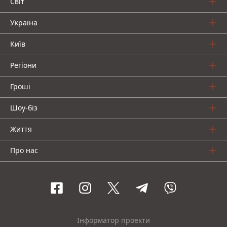
Світ
Україна
Київ
Регіони
Гроші
Шоу-біз
Життя
Про нас
Інформатор проекти