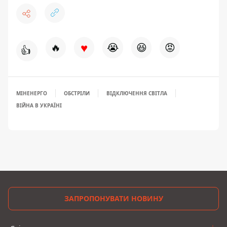
♥
🔥
😭
😆
😡
👍
МІНЕНЕРГО
ОБСТРІЛИ
ВІДКЛЮЧЕННЯ СВІТЛА
ВІЙНА В УКРАЇНІ
ЗАПРОПОНУВАТИ НОВИНУ