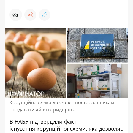
👍
Корупційна схема дозволяє постачальникам
продавати яйця втридорога
В НАБУ підтвердили факт
існування корупційної схеми, яка дозволяє