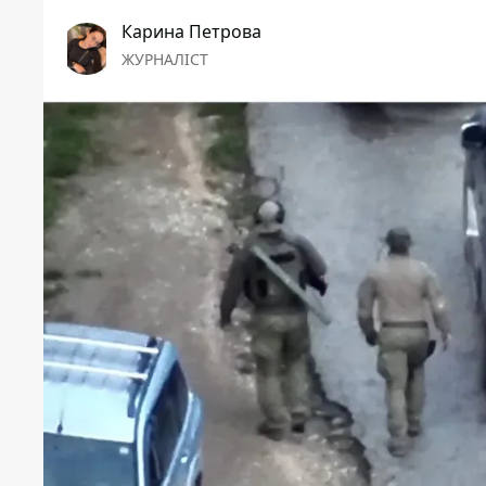
Карина Петрова
ЖУРНАЛІСТ