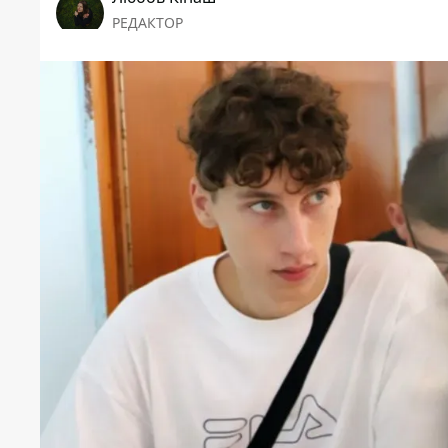
РЕДАКТОР