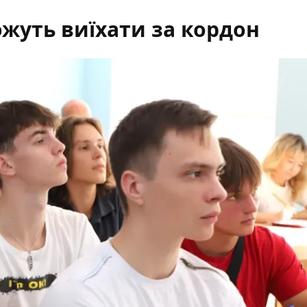
ожуть виїхати за кордон