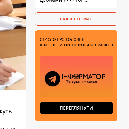
небезпечних районів
БІЛЬШЕ НОВИН
СТИСЛО ПРО ГОЛОВНЕ
ЛИШЕ ОПЕРАТИВНІ НОВИНИ БЕЗ ЗАЙВОГО
ПЕРЕГЛЯНУТИ
жуть