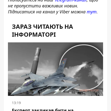
не пропустити важливих новин.
Підписатися на канал у Viber можна
тут
.
ЗАРАЗ ЧИТАЮТЬ НА
ІНФОРМАТОРІ
13:19
Експерт закликав бити на