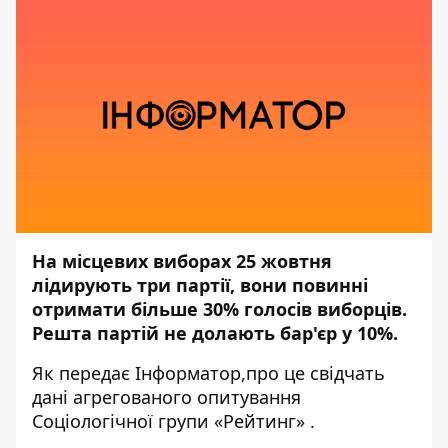
На місцевих виборах 25 жовтня
лідирують три партії, вони повинні
отримати більше 30% голосів виборців.
Решта партій не долають бар'єр у 10%.
Як передає
Інформатор,
про це свідчать
дані агрегованого
опитування
Соціологічної групи «Рейтинг»
.