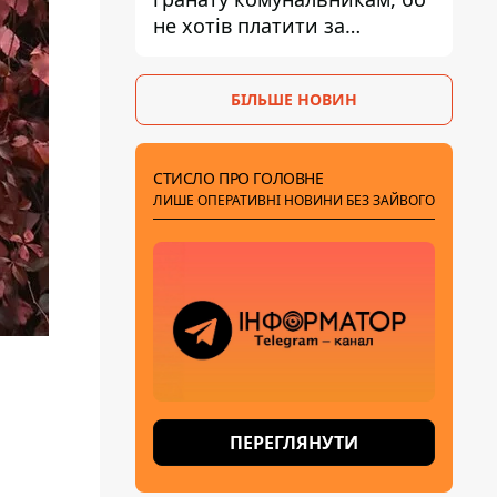
не хотів платити за
квитанціями
БІЛЬШЕ НОВИН
СТИСЛО ПРО ГОЛОВНЕ
ЛИШЕ ОПЕРАТИВНІ НОВИНИ БЕЗ ЗАЙВОГО
ПЕРЕГЛЯНУТИ