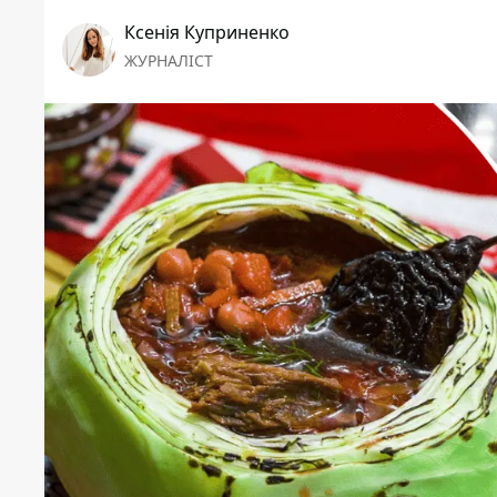
Ксенія Куприненко
ЖУРНАЛІСТ