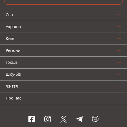
Світ
Україна
Київ
Регіони
Гроші
Шоу-біз
Життя
Про нас