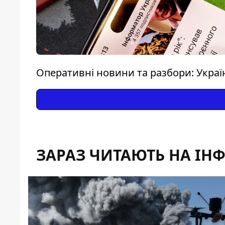
Оперативні новини та разбори: Україна
ЗАРАЗ ЧИТАЮТЬ НА ІН