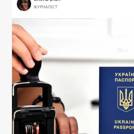
ЖУРНАЛІСТ