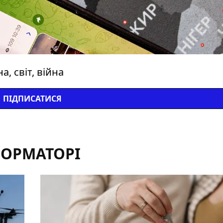
, світ, війна
ПІДПИСАТИСЯ
ФОРМАТОРІ