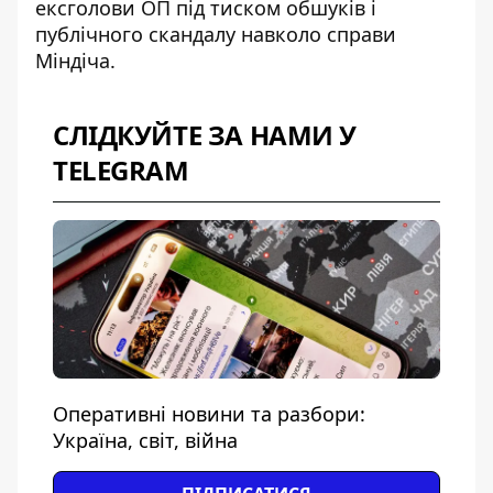
ексголови ОП під тиском
обшуків і
публічного скандалу навколо справи
Міндіча.
СЛІДКУЙТЕ ЗА НАМИ У
TELEGRAM
Оперативні новини та разбори:
Україна, світ, війна