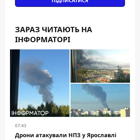
ПІДПИСАТИСЯ
ЗАРАЗ ЧИТАЮТЬ НА
ІНФОРМАТОРІ
07:43
Дрони атакували НПЗ у Ярославлі