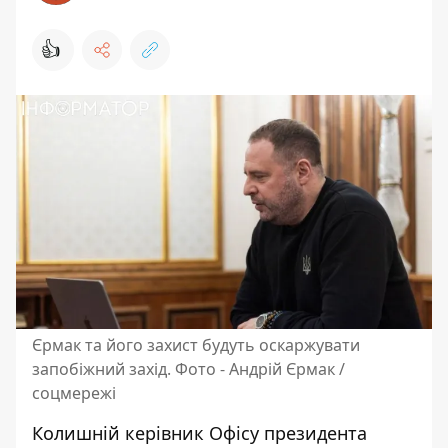
👍
Єрмак та його захист будуть оскаржувати
запобіжний захід. Фото - Андрій Єрмак /
соцмережі
Колишній керівник Офісу президента