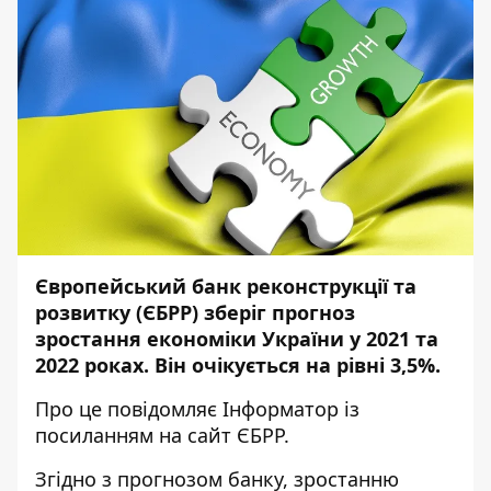
Європейський банк реконструкції та
розвитку (ЄБРР) зберіг прогноз
зростання економіки України у 2021 та
2022 роках. Він очікується на рівні 3,5%.
Про це повідомляє
Інформатор
із
посиланням на сайт
ЄБРР
.
Згідно з прогнозом банку, зростанню