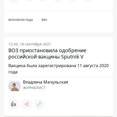
ВЕРХОВНАЯ РАДА
ВВП
12:43, 16 сентября 2021
ВОЗ приостановила одобрение
российской вакцины Sputnik V
Вакцина была зарегистрирована 11 августа 2020
года
Владлена Мачульская
ЖУРНАЛИСТ
👍