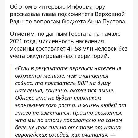
Об этом в
интервью Информатору
рассказала глава подкомитета Верховной
Рады по вопросам бюджета Анна Пуртова.
Отметим, по данным Госстата на начало
2021 года, численность населения
Украины составляет 41,58 млн человек без
учета оккупированных территорий.
«Если в результате переписи населения
окажется меньше, чем считается
сейчас, то показатель ВВП на душу
населения, конечно, окажется выше.
Однако это не будет признаком
экономического роста, и жизнь людей от
этого не изменится. Просто окажется,
что мы по этому показателю на самом
деле не так сильно отстаем от наших
европейских соседей, как считали», —