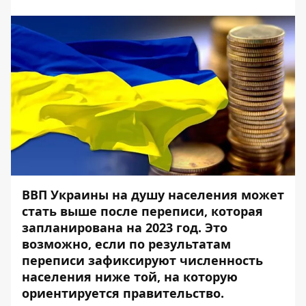
ВВП Украины на душу населения может
стать выше после переписи, которая
запланирована на 2023 год. Это
возможно, если по результатам
переписи зафиксируют численность
населения ниже той, на которую
ориентируется правительство.