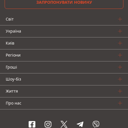
ЗАПРОПОНУВАТИ НОВИНУ
Світ
Україна
Київ
Регіони
Гроші
Шоу-біз
Життя
Про нас