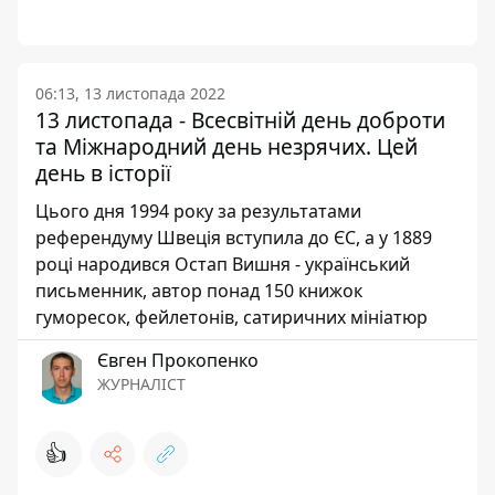
06:13, 13 листопада 2022
13 листопада - Всесвітній день доброти
та Міжнародний день незрячих. Цей
день в історії
Цього дня 1994 року за результатами
референдуму Швеція вступила до ЄС, а у 1889
році народився Остап Вишня - український
письменник, автор понад 150 книжок
гуморесок, фейлетонів, сатиричних мініатюр
Євген Прокопенко
ЖУРНАЛІСТ
👍