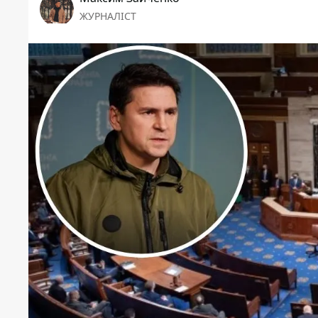
ЖУРНАЛІСТ