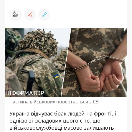
👍
Частина військових повертається з СЗЧ
Україна відчуває брак людей на фронті, і
однією зі складових цього є те, що
військовослужбовці масово залишають