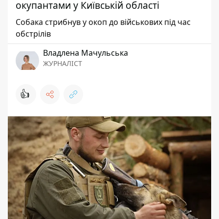
окупантами у Київській області
Собака стрибнув у окоп до військових під час
обстрілів
Владлена Мачульська
ЖУРНАЛІСТ
👍