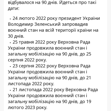
відбувалося на 90 днів. Йдеться про такі
дати:
24 лютого 2022 року президент України
Володимир Зеленський запровадив
воєнний стан на всій території країни на
30 днів.
25 травня 2022 року Верховна Рада
України продовжила воєнний стан і
загальну мобілізацію на 90 днів, до 25
серпня 2022 року.
23 серпня 2022 року Верховна Рада
України продовжила воєнний стан і
загальну мобілізацію на 90 днів, до 21
листопада 2022 року.
21 листопада 2022 року Верховна Рада
України продовжила воєнний стан і
загальну мобілізацію на 90 днів, до 19
лютого 2023 року.