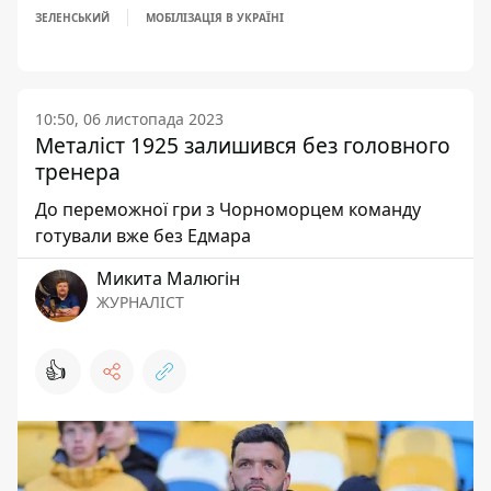
ЗЕЛЕНСЬКИЙ
МОБІЛІЗАЦІЯ В УКРАЇНІ
10:50, 06 листопада 2023
Металіст 1925 залишився без головного
тренера
До переможної гри з Чорноморцем команду
готували вже без Едмара
Микита Малюгін
ЖУРНАЛІСТ
👍