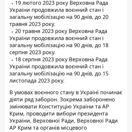
19 лютого 2023 року Верховна Рада
України продовжила воєнний стан і
загальну мобілізацію на 90 днів, до 20
травня 2023 року.
20 травня 2023 року Верховна Рада
України продовжила воєнний стан і
загальну мобілізацію на 90 днів, до 18
серпня 2023 року.
18 серпня 2023 року Верховна Рада
України продовжила воєнний стан і
загальну мобілізацію на 90 днів, до 15
листопада 2023 року.
В умовах воєнного стану в Україні починає
діяти ряд заборон. Зокрема заборонено
змінювати Конституцію України та АР
Крим, проводити вибори президента
України, Верховної Ради, Верховної Ради
АР Крим та органів місцевого