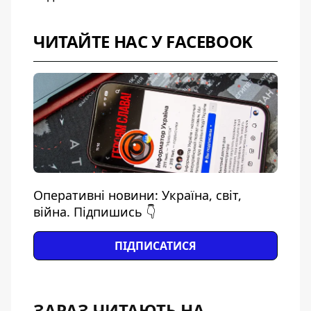
ЧИТАЙТЕ НАС У FACEBOOK
Оперативні новини: Україна, світ,
війна. Підпишись 👇
ПІДПИСАТИСЯ
ЗАРАЗ ЧИТАЮТЬ НА