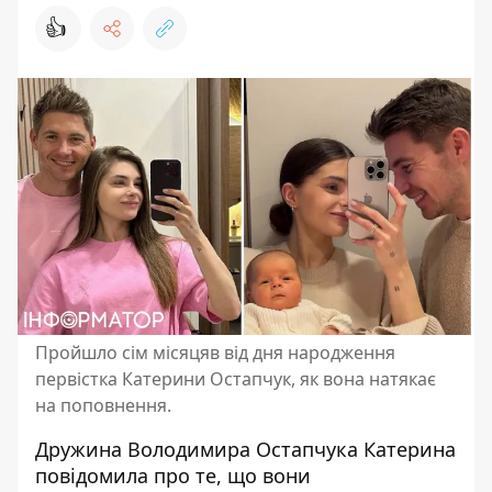
👍
Пройшло сім місяцяв від дня народження
первістка Катерини Остапчук, як вона натякає
на поповнення.
Дружина
Володимира Остапчука Катерина
повідомила про те, що вони